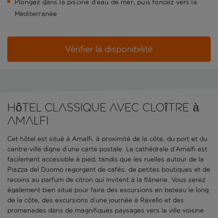
Plongez dans la piscine d’eau de mer, puis foncez vers la
Méditerranée
Vérifier la disponibilité
Hôtel classique avec cloître à
Amalfi
Cet hôtel est situé à Amalfi, à proximité de la côte, du port et du
centre-ville digne d’une carte postale. La cathédrale d’Amalfi est
facilement accessible à pied, tandis que les ruelles autour de la
Piazza del Duomo regorgent de cafés, de petites boutiques et de
recoins au parfum de citron qui invitent à la flânerie. Vous serez
également bien situé pour faire des excursions en bateau le long
de la côte, des excursions d’une journée à Ravello et des
promenades dans de magnifiques paysages vers la ville voisine