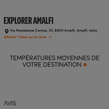
EXPLORER AMALFI
Via Pantaleone Comite, 33, 84011 Amalfi, Amalfi, Italie
Afficher l’hôtel sur la carte
TEMPÉRATURES MOYENNES DE
VOTRE
DESTINATION
Avis