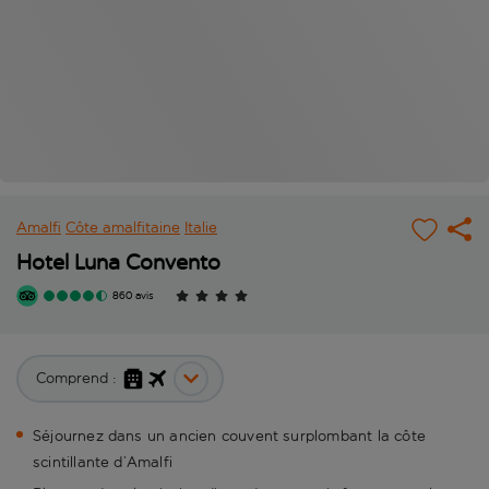
Amalfi
Côte amalfitaine
Italie
Hotel Luna Convento
860 avis
Comprend :
Séjournez dans un ancien couvent surplombant la côte
scintillante d’Amalfi