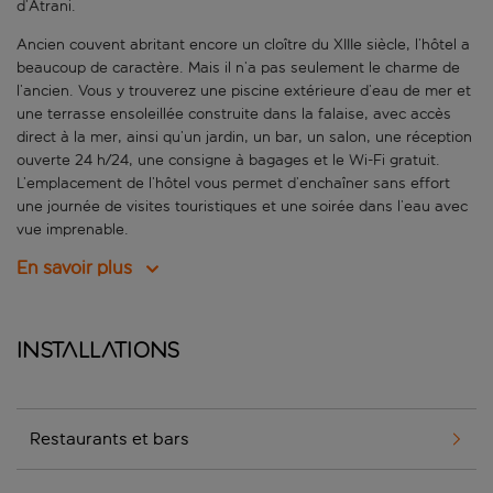
d’Atrani.
Ancien couvent abritant encore un cloître du XIIIe siècle, l’hôtel a
beaucoup de caractère. Mais il n’a pas seulement le charme de
l’ancien. Vous y trouverez une piscine extérieure d’eau de mer et
une terrasse ensoleillée construite dans la falaise, avec accès
direct à la mer, ainsi qu’un jardin, un bar, un salon, une réception
ouverte 24 h/24, une consigne à bagages et le Wi-Fi gratuit.
L’emplacement de l’hôtel vous permet d’enchaîner sans effort
une journée de visites touristiques et une soirée dans l’eau avec
vue imprenable.
En savoir plus
Installations
Restaurants et bars