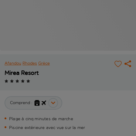
Afandou
Rhodes
Grèce
Mirea Resort
Comprend :
Plage à cinq minutes de marche
Piscine extérieure avec vue sur la mer