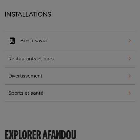
Installations
Bon à savoir
Restaurants et bars
Divertissement
Sports et santé
EXPLORER AFANDOU