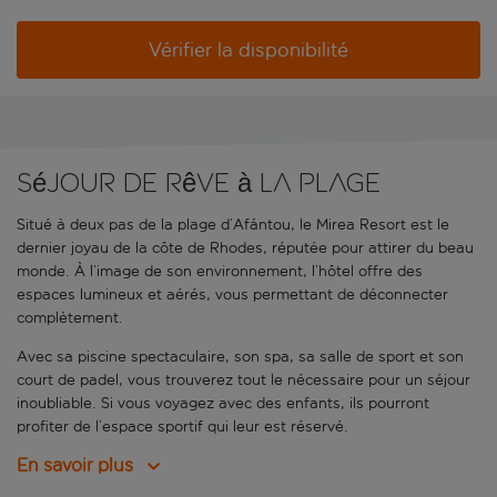
Vérifier la disponibilité
Séjour de rêve à la plage
Situé à deux pas de la plage d’Afántou, le Mirea Resort est le
dernier joyau de la côte de Rhodes, réputée pour attirer du beau
monde. À l’image de son environnement, l’hôtel offre des
espaces lumineux et aérés, vous permettant de déconnecter
complètement.
Avec sa piscine spectaculaire, son spa, sa salle de sport et son
court de padel, vous trouverez tout le nécessaire pour un séjour
inoubliable. Si vous voyagez avec des enfants, ils pourront
profiter de l’espace sportif qui leur est réservé.
En savoir plus