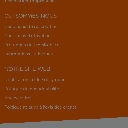
Télécharger l’application
QUI SOMMES-NOUS
Conditions de réservation
Conditions d’utilisation
Protection de l'insolvabilité
Informations Juridiques
NOTRE SITE WEB
Notification cookie de groupe
Politique de confidentialité
Accessibilité
Politique relative à l'avis des clients