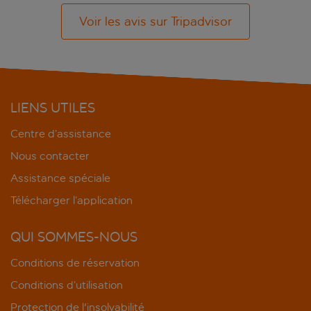
Voir les avis sur Tripadvisor
LIENS UTILES
Centre d’assistance
Nous contacter
Assistance spéciale
Télécharger l’application
QUI SOMMES-NOUS
Conditions de réservation
Conditions d’utilisation
Protection de l'insolvabilité