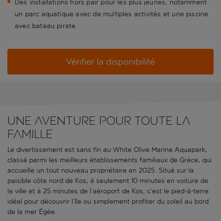
Des installations hors pair pour les plus jeunes, notamment
un parc aquatique avec de multiples activités et une piscine
avec bateau pirate.
Vérifier la disponibilité
Une aventure pour toute la
famille
Le divertissement est sans fin au White Olive Marine Aquapark,
classé parmi les meilleurs établissements familiaux de Grèce, qui
accueille un tout nouveau propriétaire en 2025. Situé sur la
paisible côte nord de Kos, à seulement 10 minutes en voiture de
la ville et à 25 minutes de l’aéroport de Kos, c’est le pied-à-terre
idéal pour découvrir l’île ou simplement profiter du soleil au bord
de la mer Égée.