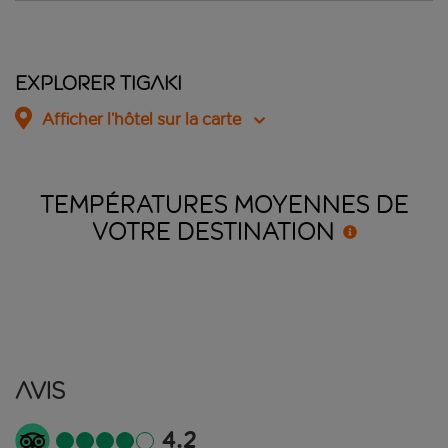
Explorer Tigaki
Afficher l’hôtel sur la carte
TEMPÉRATURES MOYENNES DE
VOTRE
DESTINATION
Avis
4.2