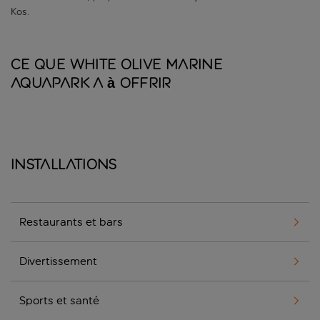
Kos.
Ce que White Olive Marine
Aquapark a à offrir
Installations
Restaurants et bars
Divertissement
Sports et santé