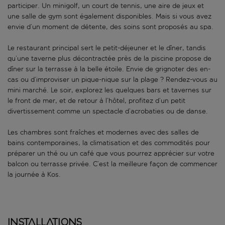
participer. Un minigolf, un court de tennis, une aire de jeux et
une salle de gym sont également disponibles. Mais si vous avez
envie d’un moment de détente, des soins sont proposés au spa.
Le restaurant principal sert le petit-déjeuner et le dîner, tandis
qu’une taverne plus décontractée près de la piscine propose de
dîner sur la terrasse à la belle étoile. Envie de grignoter des en-
cas ou d’improviser un pique-nique sur la plage ? Rendez-vous au
mini marché. Le soir, explorez les quelques bars et tavernes sur
le front de mer, et de retour à l’hôtel, profitez d’un petit
divertissement comme un spectacle d’acrobaties ou de danse.
Les chambres sont fraîches et modernes avec des salles de
bains contemporaines, la climatisation et des commodités pour
préparer un thé ou un café que vous pourrez apprécier sur votre
balcon ou terrasse privée. C’est la meilleure façon de commencer
la journée à Kos.
Installations