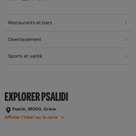
Restaurants et bars
Divertissement
Sports et santé
EXPLORER PSALIDI
Psalidi, 85300, Grèce
Afficher l’hôtel sur la carte