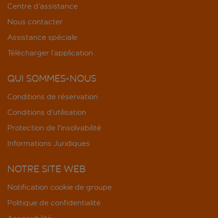
Centre d’assistance
Nous contacter
Assistance spéciale
Télécharger l’application
QUI SOMMES-NOUS
Conditions de réservation
Conditions d’utilisation
Protection de l'insolvabilité
Informations Juridiques
NOTRE SITE WEB
Notification cookie de groupe
Politique de confidentialité