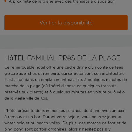
À proximité de la plage avec des transats à disposition
Vérifier la disponibilité
Hôtel familial près de la plage
Ce remarquable hôtel offre une cadre digne d’un conte de fées
grâce aux arches et remparts qui caractérisent son architecture.
il est situé dans un emplacement paisible, à quelques minutes de
marche de la plage (où l’hôtel dispose de quelques transats
réservés aux clients) et à quelques minutes en voiture ou à vélo
de la vieille ville de Kos.
L’hôtel présente deux immenses piscines, dont une avec un bain
à remous et un bar. Durant votre séjour, vous pourrez jouer au
water-polo et au beach-volley. De plus, des matchs de foot et de
ping-pong sont parfois organisés, alors n’hésitez pas à y