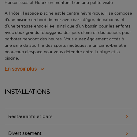
Hersonissos et Héraklion méritent bien une petite visite.
À l’hôtel, l’espace piscine est le centre névralgique. Il se compose
d’une piscine en bord de mer avec bar intégré, de cabanas et
d’une terrasse ensoleillée, ainsi que d’un bassin pour les enfants
avec deux grands toboggans, des jeux d’eau et des bouées pour
barboter pendant des heures. Vous aurez également accès à
une salle de sport, à des sports nautiques, à un piano-bar et à
beaucoup d’espace pour vous détendre entre la plage et la
piscine.
En savoir plus
Installations
Restaurants et bars
Divertissement