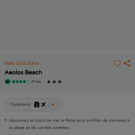
Malia
Crète
Grèce
Aeolos Beach
271 avis
Comprend :
Séjournez en bord de mer à Malia pour profiter de journées à
la plage et de soirées animées