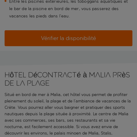
Entre les piscines extérieures, les toboggans aquatiques et
le bar de la piscine en bord de mer, vous passerez des
vacances les pieds dans l’eau.
Vérifier la disponibilité
Hôtel décontracté à Malia près
de la plage
Situé en bord de mer à Malia, cet hôtel vous permet de profiter
pleinement du soleil, la plage et de l’ambiance de vacances de la
Crète. Vous pourrez aller vous baigner et pratiquer des sports
nautiques depuis la plage située à proximité. Le centre de Malia
avec ses commerces, ses bars, ses restaurants et sa vie
nocturne, est facilement accessible. Si vous avez envie de
découvrir les environs, le palais minoen de Malia, Stalis,