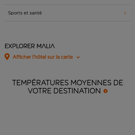
Sports et santé
Explorer Malia
Afficher l’hôtel sur la carte
TEMPÉRATURES MOYENNES DE
VOTRE
DESTINATION