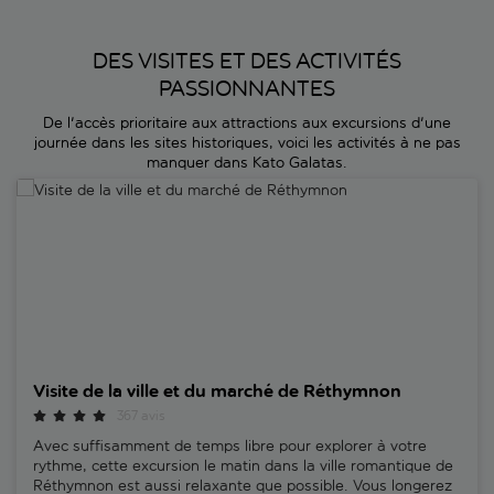
DES VISITES ET DES ACTIVITÉS
PASSIONNANTES
De l'accès prioritaire aux attractions aux excursions d'une
journée dans les sites historiques, voici les activités à ne pas
manquer dans Kato Galatas.
Visite de la ville et du marché de Réthymnon
Visite de la ville et du marché de Réthymnon
367 avis
Avec suffisamment de temps libre pour explorer à votre
rythme, cette excursion le matin dans la ville romantique de
Réthymnon est aussi relaxante que possible. Vous longerez