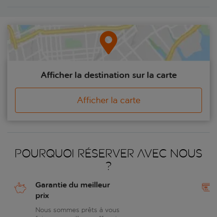
Afficher la destination sur la carte
Afficher la carte
Pourquoi réserver avec nous
?
Garantie du meilleur
prix
Nous sommes prêts à vous