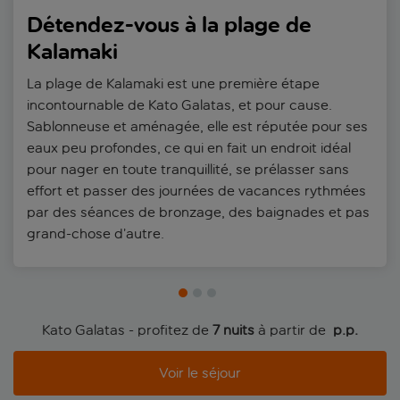
Détendez-vous à la plage de
Kalamaki
La plage de Kalamaki est une première étape
incontournable de Kato Galatas, et pour cause.
Sablonneuse et aménagée, elle est réputée pour ses
eaux peu profondes, ce qui en fait un endroit idéal
pour nager en toute tranquillité, se prélasser sans
effort et passer des journées de vacances rythmées
par des séances de bronzage, des baignades et pas
grand-chose d’autre.
Kato Galatas - profitez de
7 nuits
à partir de
 p.p.
Voir le séjour