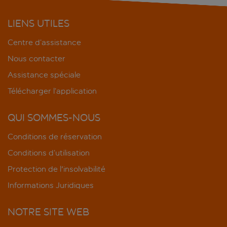
LIENS UTILES
Centre d’assistance
Nous contacter
Assistance spéciale
Télécharger l’application
QUI SOMMES-NOUS
Conditions de réservation
Conditions d’utilisation
Protection de l'insolvabilité
Informations Juridiques
NOTRE SITE WEB