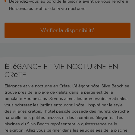
Détendez-vous au bord de la piscine avant de vous rendre à
Hersonissos profiter de la vie nocturne
Vérifier la disponibilité
Élégance et vie nocturne en
Crète
Élégance et vie nocturne en Crète. L’élégant hôtel Silva Beach se
trouve près de la plage de galets dans la partie est de la
populaire Hersonissos. Si vous aimez les promenades matinales,
vous adorerez les jardins entourant l’hôtel. Inspiré par le style
des villages crétois, l’hôtel paisible possède des murets de roche
naturelle, des petites piazzas et des chambres élégantes. Les
piscines du Silva Beach représentent la quintessence de la
relaxation. Allez vous baigner dans les eaux salées de la piscine