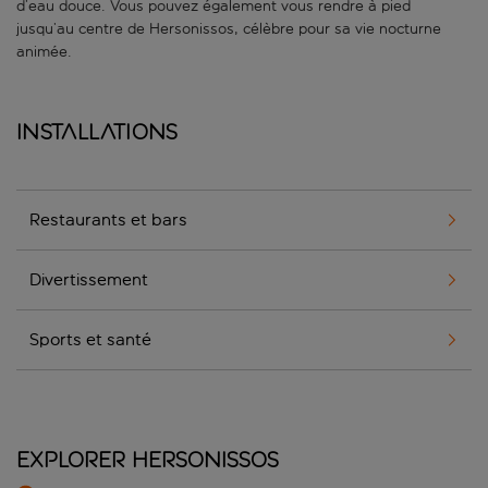
d’eau douce. Vous pouvez également vous rendre à pied
jusqu’au centre de Hersonissos, célèbre pour sa vie nocturne
animée.
Installations
Restaurants et bars
Divertissement
Sports et santé
Explorer Hersonissos