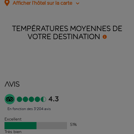
Afficher l’hôtel sur la carte
TEMPÉRATURES MOYENNES DE
VOTRE
DESTINATION
Avis
4.3
En fonction des 3'204 avis
Excellent
51
%
Très bien