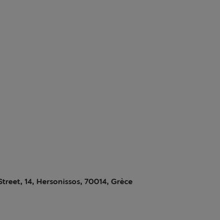
treet, 14, Hersonissos, 70014, Grèce