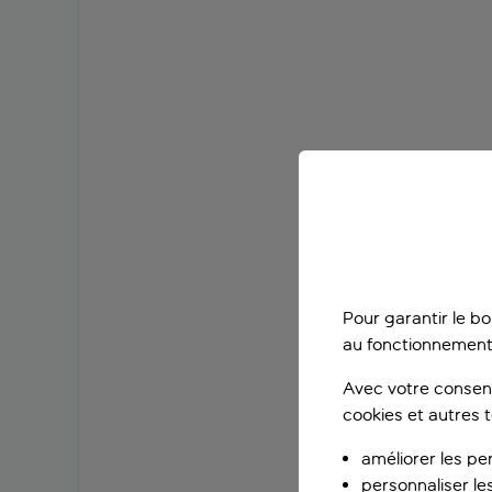
Pour garantir le b
au fonctionnement
Avec votre consent
cookies et autres 
améliorer les pe
personnaliser le