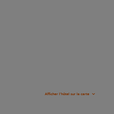
Afficher l’hôtel sur la carte