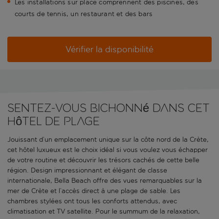
Les installations sur place comprennent des piscines, des
courts de tennis, un restaurant et des bars
Vérifier la disponibilité
Sentez-vous bichonné dans cet
hôtel de plage
Jouissant d’un emplacement unique sur la côte nord de la Crète,
cet hôtel luxueux est le choix idéal si vous voulez vous échapper
de votre routine et découvrir les trésors cachés de cette belle
région. Design impressionnant et élégant de classe
internationale, Bella Beach offre des vues remarquables sur la
mer de Crète et l’accès direct à une plage de sable. Les
chambres stylées ont tous les conforts attendus, avec
climatisation et TV satellite. Pour le summum de la relaxation,