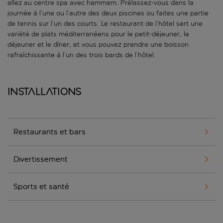
allez au centre spa avec hammam. Prélassez-vous dans la
journée à l’une ou l’autre des deux piscines ou faites une partie
de tennis sur l’un des courts. Le restaurant de l’hôtel sert une
variété de plats méditerranéens pour le petit-déjeuner, le
déjeuner et le dîner, et vous pouvez prendre une boisson
rafraîchissante à l’un des trois bards de l’hôtel.
Installations
Restaurants et bars
Divertissement
Sports et santé