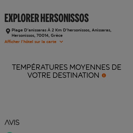
EXPLORER HERSONISSOS
Plage D'anissaras À 2 Km D'hersonissos, Anissaras,
Hersonissos, 70014, Grèce
Afficher l’hôtel sur la carte
TEMPÉRATURES MOYENNES DE
VOTRE
DESTINATION
Avis