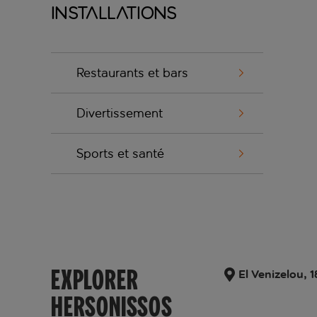
Installations
Restaurants et bars
Divertissement
Sports et santé
EXPLORER
El Venizelou, 
HERSONISSOS