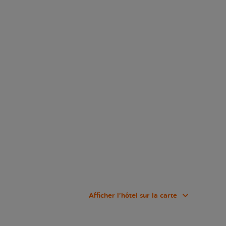
Afficher l’hôtel sur la carte