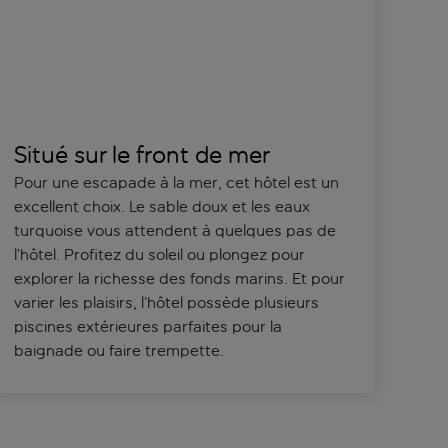
Situé sur le front de mer
Pour une escapade à la mer, cet hôtel est un
excellent choix. Le sable doux et les eaux
turquoise vous attendent à quelques pas de
l’hôtel. Profitez du soleil ou plongez pour
explorer la richesse des fonds marins. Et pour
varier les plaisirs, l’hôtel possède plusieurs
piscines extérieures parfaites pour la
baignade ou faire trempette.