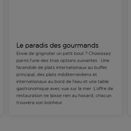
Le paradis des gourmands
Envie de grignoter un petit bout ? Choisissez
parmi l’une des trois options suivantes : Une
farandole de plats internationaux au buffet
principal, des plats méditerranéens et
internationaux au bord de l’eau et une table
gastronomique avec vue sur la mer. L’offre de
restauration ne laisse rien au hasard, chacun
trouvera son bonheur.