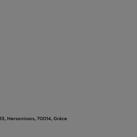
183, Hersonissos, 70014, Grèce