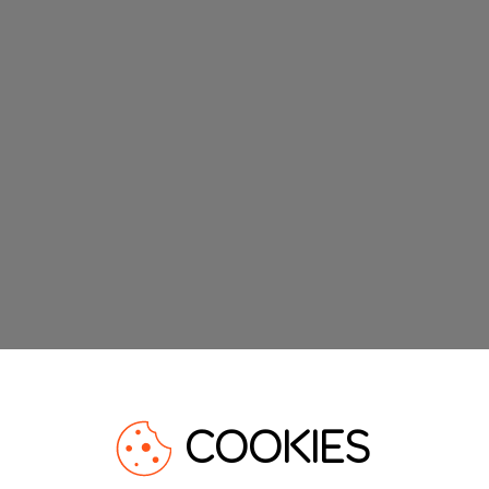
COOKIES