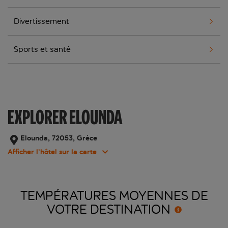
Divertissement
Sports et santé
EXPLORER ELOUNDA
Elounda, 72053, Grèce
Afficher l’hôtel sur la carte
TEMPÉRATURES MOYENNES DE
VOTRE
DESTINATION