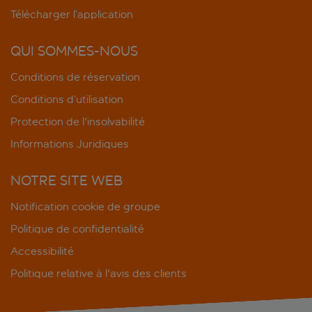
Télécharger l’application
QUI SOMMES-NOUS
Conditions de réservation
Conditions d’utilisation
Protection de l'insolvabilité
Informations Juridiques
NOTRE SITE WEB
Notification cookie de groupe
Politique de confidentialité
Accessibilité
Politique relative à l'avis des clients