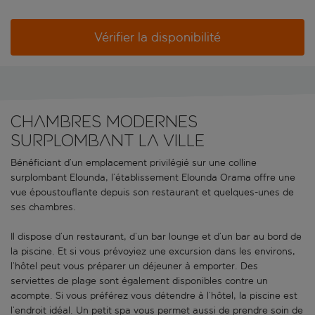
Vérifier la disponibilité
Chambres modernes
surplombant la ville
Bénéficiant d’un emplacement privilégié sur une colline
surplombant Elounda, l’établissement Elounda Orama offre une
vue époustouflante depuis son restaurant et quelques-unes de
ses chambres.
Il dispose d’un restaurant, d’un bar lounge et d’un bar au bord de
la piscine. Et si vous prévoyiez une excursion dans les environs,
l’hôtel peut vous préparer un déjeuner à emporter. Des
serviettes de plage sont également disponibles contre un
acompte. Si vous préférez vous détendre à l’hôtel, la piscine est
l’endroit idéal. Un petit spa vous permet aussi de prendre soin de