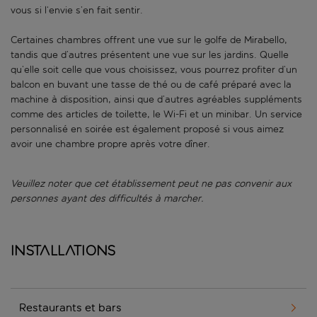
vous si l‘envie s’en fait sentir.
Certaines chambres offrent une vue sur le golfe de Mirabello,
tandis que d’autres présentent une vue sur les jardins. Quelle
qu’elle soit celle que vous choisissez, vous pourrez profiter d’un
balcon en buvant une tasse de thé ou de café préparé avec la
machine à disposition, ainsi que d’autres agréables suppléments
comme des articles de toilette, le Wi-Fi et un minibar. Un service
personnalisé en soirée est également proposé si vous aimez
avoir une chambre propre après votre dîner.
Veuillez noter que cet établissement peut ne pas convenir aux
personnes ayant des difficultés à marcher.
Installations
Restaurants et bars