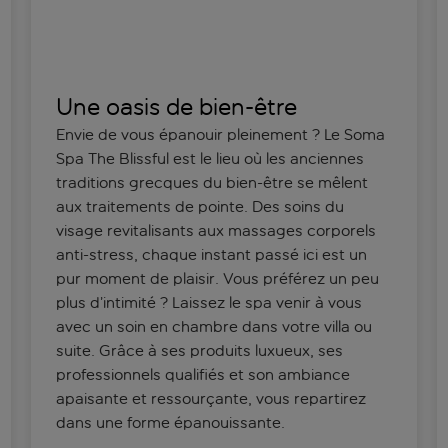
Une oasis de bien-être
Envie de vous épanouir pleinement ? Le Soma
Spa The Blissful est le lieu où les anciennes
traditions grecques du bien-être se mêlent
aux traitements de pointe. Des soins du
visage revitalisants aux massages corporels
anti-stress, chaque instant passé ici est un
pur moment de plaisir. Vous préférez un peu
plus d’intimité ? Laissez le spa venir à vous
avec un soin en chambre dans votre villa ou
suite. Grâce à ses produits luxueux, ses
professionnels qualifiés et son ambiance
apaisante et ressourçante, vous repartirez
dans une forme épanouissante.