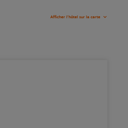
Afficher l’hôtel sur la carte