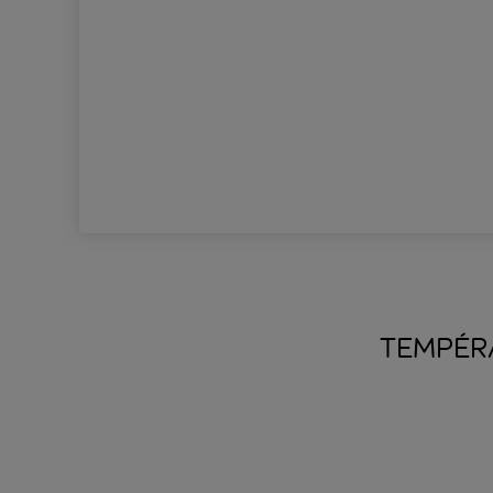
TEMPÉR