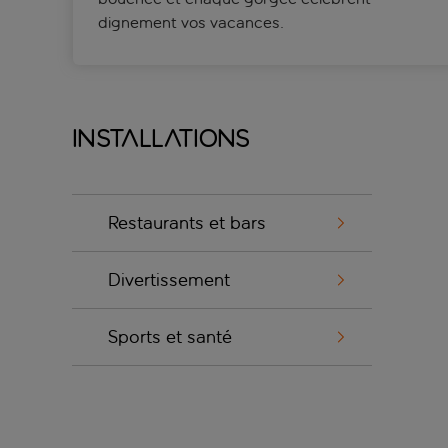
dignement vos vacances.
Installations
Restaurants et bars
Divertissement
Sports et santé