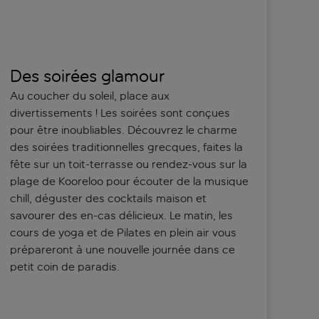
Des soirées glamour
Au coucher du soleil, place aux
divertissements ! Les soirées sont conçues
pour être inoubliables. Découvrez le charme
des soirées traditionnelles grecques, faites la
fête sur un toit-terrasse ou rendez-vous sur la
plage de Kooreloo pour écouter de la musique
chill, déguster des cocktails maison et
savourer des en-cas délicieux. Le matin, les
cours de yoga et de Pilates en plein air vous
prépareront à une nouvelle journée dans ce
petit coin de paradis.