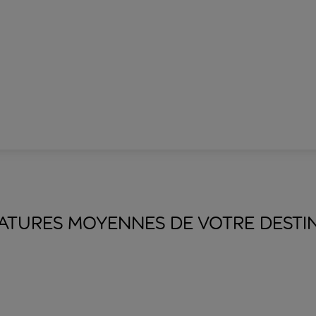
ATURES MOYENNES DE VOTRE
DESTI