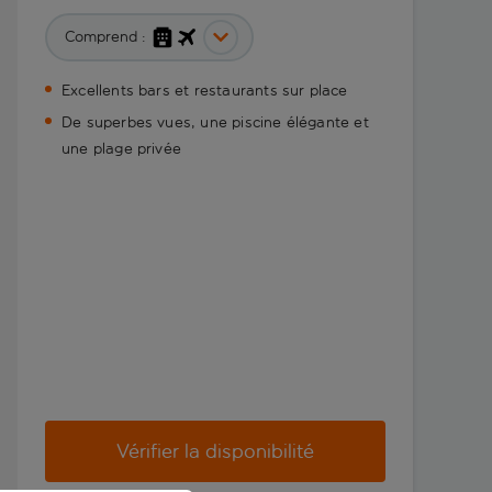
Comprend :
Excellents bars et restaurants sur place
De superbes vues, une piscine élégante et
une plage privée
Vérifier la disponibilité