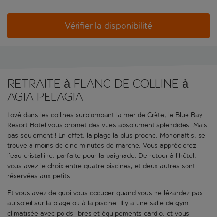
Vérifier la disponibilité
Retraite à flanc de colline à
Agia Pelagia
Lové dans les collines surplombant la mer de Crète, le Blue Bay
Resort Hotel vous promet des vues absolument splendides. Mais
pas seulement ! En effet, la plage la plus proche, Mononaftis, se
trouve à moins de cinq minutes de marche. Vous apprécierez
l’eau cristalline, parfaite pour la baignade. De retour à l’hôtel,
vous avez le choix entre quatre piscines, et deux autres sont
réservées aux petits.
Et vous avez de quoi vous occuper quand vous ne lézardez pas
au soleil sur la plage ou à la piscine. Il y a une salle de gym
climatisée avec poids libres et équipements cardio, et vous