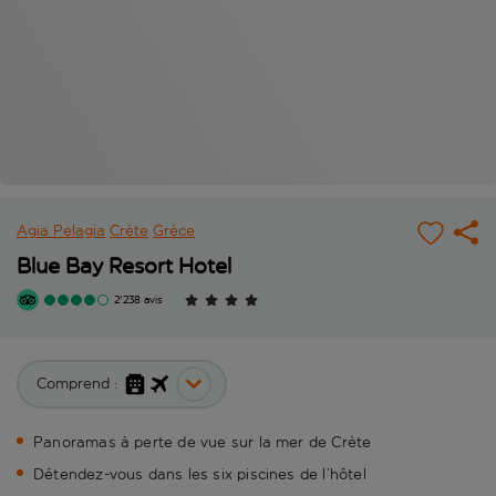
Agia Pelagia
Crète
Grèce
Blue Bay Resort Hotel
2'238 avis
Comprend :
Panoramas à perte de vue sur la mer de Crète
Détendez-vous dans les six piscines de l’hôtel