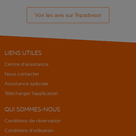
Voir les avis sur Tripadvisor
LIENS UTILES
Centre d’assistance
Nous contacter
Assistance spéciale
Télécharger l’application
QUI SOMMES-NOUS
Conditions de réservation
Conditions d’utilisation