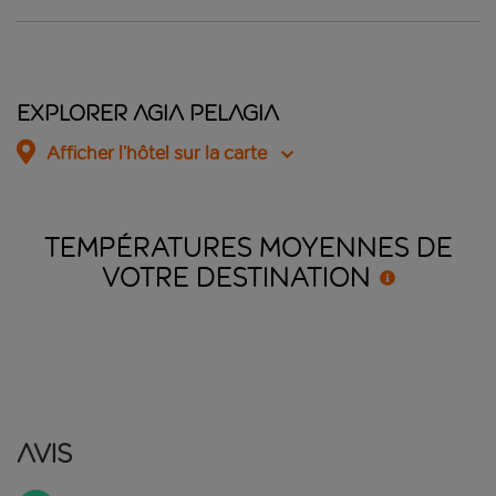
Explorer Agia Pelagia
Afficher l’hôtel sur la carte
TEMPÉRATURES MOYENNES DE
VOTRE
DESTINATION
Avis