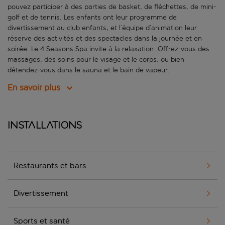
pouvez participer à des parties de basket, de fléchettes, de mini-
golf et de tennis. Les enfants ont leur programme de
divertissement au club enfants, et l’équipe d’animation leur
réserve des activités et des spectacles dans la journée et en
soirée. Le 4 Seasons Spa invite à la relaxation. Offrez-vous des
massages, des soins pour le visage et le corps, ou bien
détendez-vous dans le sauna et le bain de vapeur.
En savoir plus
Installations
Restaurants et bars
Divertissement
Sports et santé