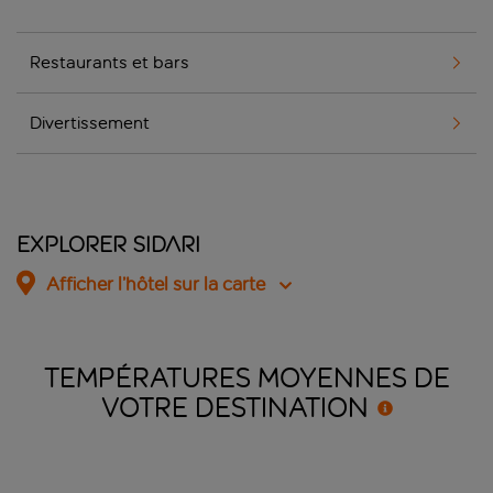
Restaurants et bars
Divertissement
Explorer Sidari
Afficher l’hôtel sur la carte
TEMPÉRATURES MOYENNES DE
VOTRE
DESTINATION