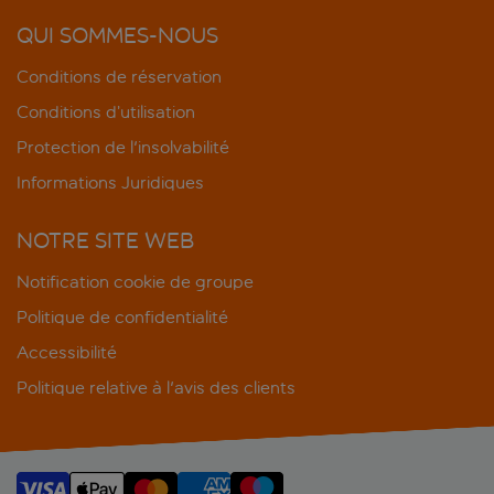
QUI SOMMES-NOUS
Conditions de réservation
Conditions d’utilisation
Protection de l'insolvabilité
Informations Juridiques
NOTRE SITE WEB
Notification cookie de groupe
Politique de confidentialité
Accessibilité
Politique relative à l'avis des clients