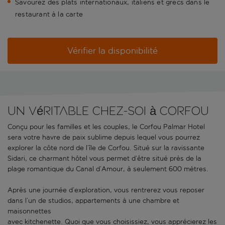
Savourez des plats internationaux, italiens et grecs dans le
restaurant à la carte
Vérifier la disponibilité
Un véritable chez-soi à Corfou
Conçu pour les familles et les couples, le Corfou Palmar Hotel
sera votre havre de paix sublime depuis lequel vous pourrez
explorer la côte nord de l’île de Corfou. Situé sur la ravissante
Sidari, ce charmant hôtel vous permet d’être situé près de la
plage romantique du Canal d’Amour, à seulement 600 mètres.
Après une journée d’exploration, vous rentrerez vous reposer
dans l’un de studios, appartements à une chambre et
maisonnettes
avec kitchenette. Quoi que vous choisissiez, vous apprécierez les