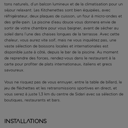
tons naturels, d’un balcon lumineux et de la climatisation pour un
séjour relaxant. Les Kitchenettes sont bien équipées, avec
réfrigérateur, deux plaques de cuisson, un four à micro-ondes et
des grille-pain. La piscine d’eau douce vous donnera envie de
sortir de votre chambre pour vous baigner, avant de sécher au
soleil dans l’une des chaises longues de la terrasse. Avec cette
chaleur, vous aurez vite soif, mais ne vous inquiétez pas, une
vaste sélection de boissons locales et internationales est
disponible juste à côté, depuis le bar de la piscine. Au moment
de reprendre des forces, rendez-vous dans le restaurant à la
carte pour profiter de plats internationaux, italiens et grecs
savoureux.
Vous ne risquez pas de vous ennuyer, entre la table de billard, le
jeu de fléchettes et les retransmissions sportives en direct, et
vous serez à juste 1,3 km du centre de Sidari avec sa sélection de
boutiques, restaurants et bars.
Installations