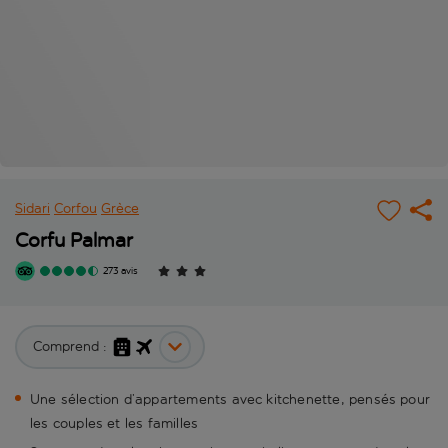
Sidari
Corfou
Grèce
Corfu Palmar
273 avis
Comprend :
Une sélection d’appartements avec kitchenette, pensés pour
les couples et les familles