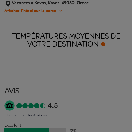
Vacances à Kavos, Kavos, 49080, Grèce
Afficher l’hôtel sur la carte
TEMPÉRATURES MOYENNES DE
VOTRE
DESTINATION
Avis
4.5
En fonction des 459 avis
Excellent
72
%