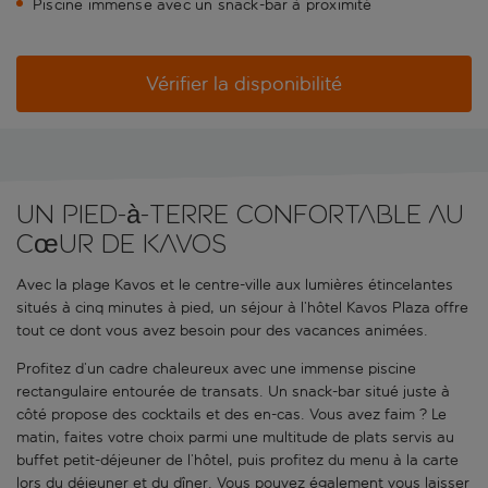
Piscine immense avec un snack-bar à proximité
Vérifier la disponibilité
Un pied-à-terre confortable au
cœur de Kavos
Avec la plage Kavos et le centre-ville aux lumières étincelantes
situés à cinq minutes à pied, un séjour à l’hôtel Kavos Plaza offre
tout ce dont vous avez besoin pour des vacances animées.
Profitez d’un cadre chaleureux avec une immense piscine
rectangulaire entourée de transats. Un snack-bar situé juste à
côté propose des cocktails et des en-cas. Vous avez faim ? Le
matin, faites votre choix parmi une multitude de plats servis au
buffet petit-déjeuner de l’hôtel, puis profitez du menu à la carte
lors du déjeuner et du dîner. Vous pouvez également vous laisser