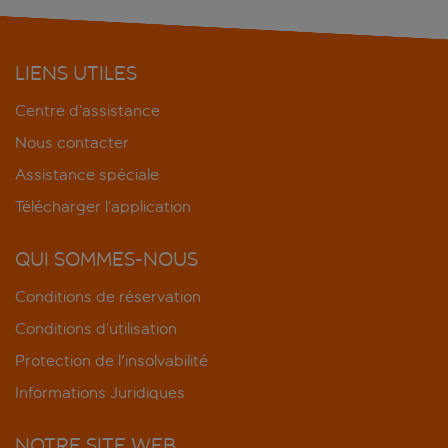
LIENS UTILES
Centre d’assistance
Nous contacter
Assistance spéciale
Télécharger l’application
QUI SOMMES-NOUS
Conditions de réservation
Conditions d’utilisation
Protection de l'insolvabilité
Informations Juridiques
NOTRE SITE WEB