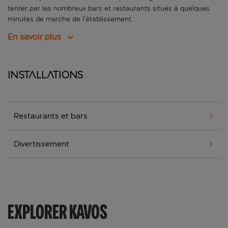
tenter par les nombreux bars et restaurants situés à quelques
minutes de marche de l’établissement.
En savoir plus
Installations
Restaurants et bars
Divertissement
EXPLORER KAVOS