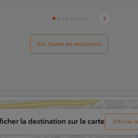
Voir toutes les excursions
ficher la destination sur la carte
Afficher l