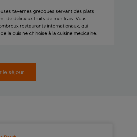
uses tavernes grecques servant des plats
t de délicieux fruits de mer frais. Vous
mbreux restaurants internationaux, qui
de la cuisine chinoise à la cuisine mexicaine.
r le séjour