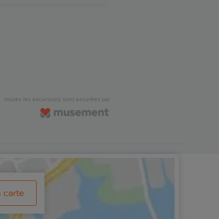
toutes les excursions sont assurées par
a carte