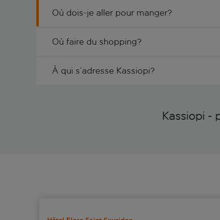
Où dois-je aller pour manger?
Où faire du shopping?
À qui s’adresse Kassiopi?
Kassiopi - 