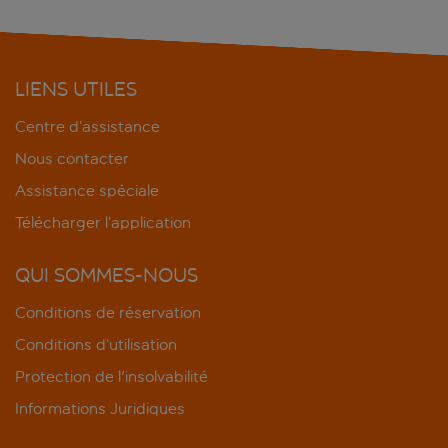
LIENS UTILES
Centre d’assistance
Nous contacter
Assistance spéciale
Télécharger l’application
QUI SOMMES-NOUS
Conditions de réservation
Conditions d’utilisation
Protection de l'insolvabilité
Informations Juridiques