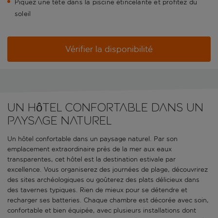
Piquez une tête dans la piscine étincelante et profitez du
soleil
Vérifier la disponibilité
Un hôtel confortable dans un
paysage naturel
Un hôtel confortable dans un paysage naturel. Par son
emplacement extraordinaire près de la mer aux eaux
transparentes, cet hôtel est la destination estivale par
excellence. Vous organiserez des journées de plage, découvrirez
des sites archéologiques ou goûterez des plats délicieux dans
des tavernes typiques. Rien de mieux pour se détendre et
recharger ses batteries. Chaque chambre est décorée avec soin,
confortable et bien équipée, avec plusieurs installations dont