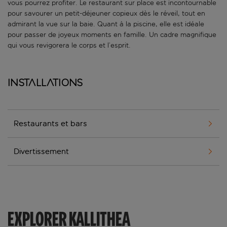
vous pourrez profiter. Le restaurant sur place est incontournable
pour savourer un petit-déjeuner copieux dès le réveil, tout en
admirant la vue sur la baie. Quant à la piscine, elle est idéale
pour passer de joyeux moments en famille. Un cadre magnifique
qui vous revigorera le corps et l’esprit.
Installations
Restaurants et bars
Divertissement
EXPLORER KALLITHEA