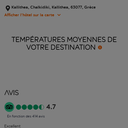
Kallithea, Chalkidiki, Kallithea, 63077, Grèce
Afficher l’hôtel sur la carte
TEMPÉRATURES MOYENNES DE
VOTRE
DESTINATION
Avis
4.7
En fonction des 414 avis
Excellent