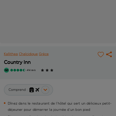
Kallithea
Chalcidique
Grèce
Country Inn
414 avis
Comprend :
Dînez dans le restaurant de l’hôtel qui sert un délicieux petit-
déjeuner pour démarrer la journée d’un bon pied