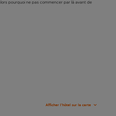
o, alors pourquoi ne pas commencer par là avant de
Afficher l’hôtel sur la carte