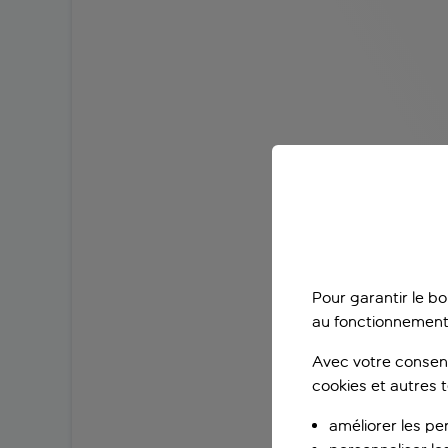
Pour garantir le b
au fonctionnement
Avec votre consent
cookies et autres 
améliorer les pe