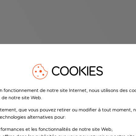
COOKIES
on fonctionnement de notre site Internet, nous utilisons des c
 de notre site Web.
ement, que vous pouvez retirer ou modifier à tout moment, no
technologies alternatives pour:
rformances et les fonctionnalités de notre site Web;