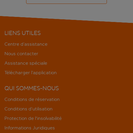
LIENS UTILES
Centre d’assistance
Nous contacter
Assistance spéciale
Télécharger l’application
QUI SOMMES-NOUS
Conditions de réservation
Conditions d’utilisation
Protection de l'insolvabilité
Informations Juridiques