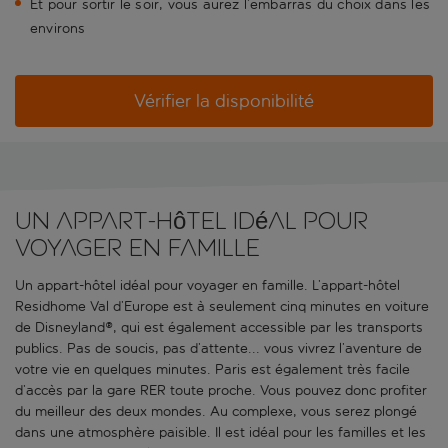
Et pour sortir le soir, vous aurez l’embarras du choix dans les
environs
Vérifier la disponibilité
Un appart-hôtel idéal pour
voyager en famille
Un appart-hôtel idéal pour voyager en famille. L’appart-hôtel
Residhome Val d’Europe est à seulement cinq minutes en voiture
de Disneyland
®
, qui est également accessible par les transports
publics. Pas de soucis, pas d’attente... vous vivrez l’aventure de
votre vie en quelques minutes. Paris est également très facile
d’accès par la gare RER toute proche. Vous pouvez donc profiter
du meilleur des deux mondes. Au complexe, vous serez plongé
dans une atmosphère paisible. Il est idéal pour les familles et les