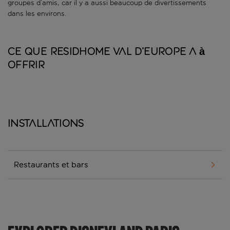
groupes d’amis, car il y a aussi beaucoup de divertissements
dans les environs.
Ce que Residhome Val d’Europe a à
offrir
Installations
Restaurants et bars