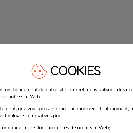
COOKIES
on fonctionnement de notre site Internet, nous utilisons des c
 de notre site Web.
ement, que vous pouvez retirer ou modifier à tout moment, no
technologies alternatives pour:
rformances et les fonctionnalités de notre site Web;