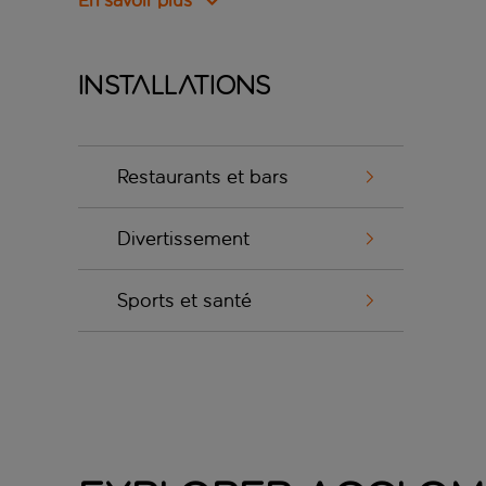
En savoir plus
Installations
Restaurants et bars
Divertissement
Sports et santé