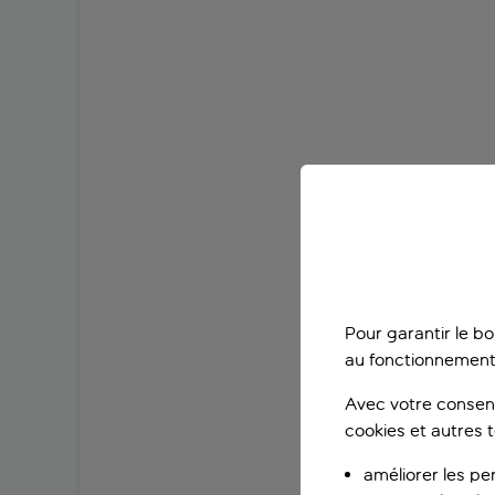
Pour garantir le b
au fonctionnement
Avec votre consent
cookies et autres 
améliorer les pe