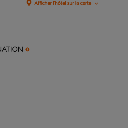
Afficher l’hôtel sur la carte
NATION