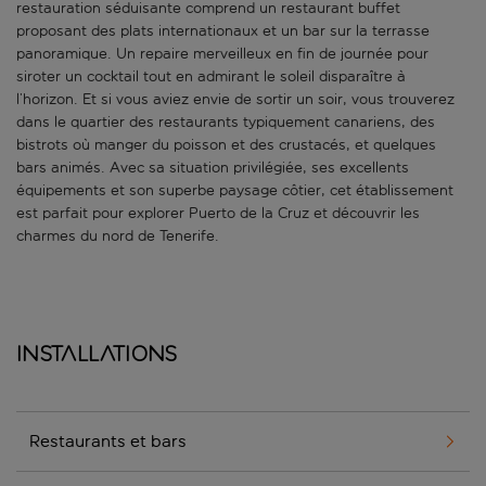
restauration séduisante comprend un restaurant buffet
proposant des plats internationaux et un bar sur la terrasse
panoramique. Un repaire merveilleux en fin de journée pour
siroter un cocktail tout en admirant le soleil disparaître à
l’horizon. Et si vous aviez envie de sortir un soir, vous trouverez
dans le quartier des restaurants typiquement canariens, des
bistrots où manger du poisson et des crustacés, et quelques
bars animés. Avec sa situation privilégiée, ses excellents
équipements et son superbe paysage côtier, cet établissement
est parfait pour explorer Puerto de la Cruz et découvrir les
charmes du nord de Tenerife.
Installations
Restaurants et bars