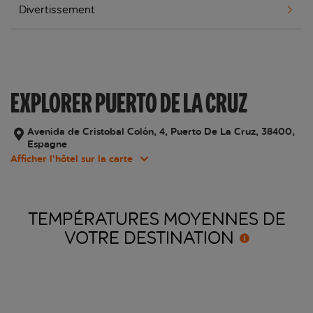
Divertissement
EXPLORER PUERTO DE LA CRUZ
Avenida de Cristobal Colón, 4, Puerto De La Cruz, 38400,
Espagne
Afficher l’hôtel sur la carte
TEMPÉRATURES MOYENNES DE
VOTRE
DESTINATION