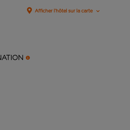
Afficher l’hôtel sur la carte
NATION