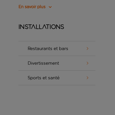
En savoir plus
Installations
Restaurants et bars
Divertissement
Sports et santé