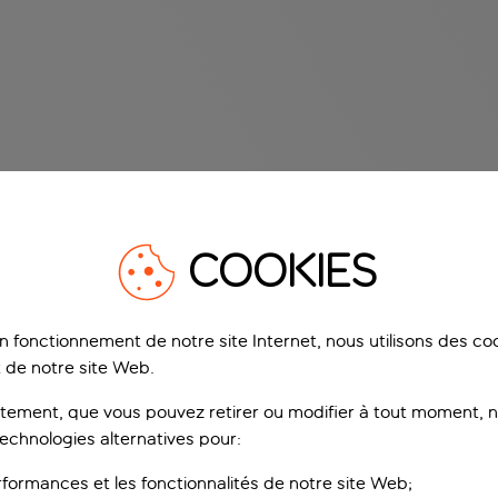
COOKIES
on fonctionnement de notre site Internet, nous utilisons des c
 de notre site Web.
ement, que vous pouvez retirer ou modifier à tout moment, no
technologies alternatives pour:
rformances et les fonctionnalités de notre site Web;