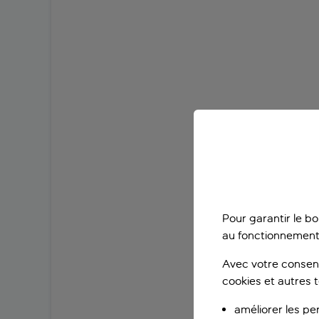
Pour garantir le b
au fonctionnement
Avec votre consent
cookies et autres 
améliorer les pe