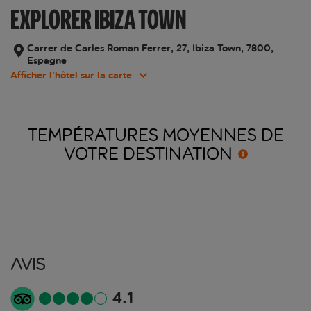
EXPLORER IBIZA TOWN
Carrer de Carles Roman Ferrer, 27, Ibiza Town, 7800,
Espagne
Afficher l’hôtel sur la carte
TEMPÉRATURES MOYENNES DE
VOTRE
DESTINATION
Avis
4.1