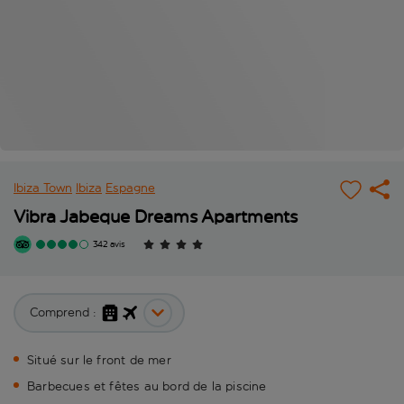
Ibiza Town
Ibiza
Espagne
Vibra Jabeque Dreams Apartments
342 avis
Comprend :
Situé sur le front de mer
Barbecues et fêtes au bord de la piscine