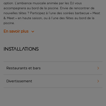
option. L’ambiance musicale animée par les DJ vous
accompagnera au bord de la piscine. Envie de rencontrer de
nouvelles têtes ? Participez à l’une des soirées barbecue « Meat
& Meet » en haute saison, ou à l’une des fêtes au bord de la
piscine.
En savoir plus
Installations
Restaurants et bars
Divertissement