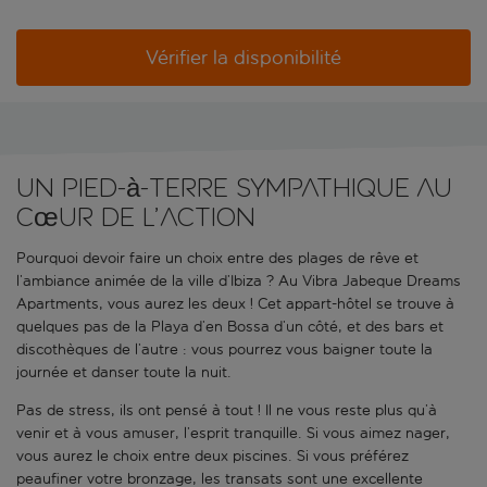
Vérifier la disponibilité
Un pied-à-terre sympathique au
cœur de l’action
Pourquoi devoir faire un choix entre des plages de rêve et
l’ambiance animée de la ville d’Ibiza ? Au Vibra Jabeque Dreams
Apartments, vous aurez les deux ! Cet appart-hôtel se trouve à
quelques pas de la Playa d’en Bossa d’un côté, et des bars et
discothèques de l’autre : vous pourrez vous baigner toute la
journée et danser toute la nuit.
Pas de stress, ils ont pensé à tout ! Il ne vous reste plus qu’à
venir et à vous amuser, l’esprit tranquille. Si vous aimez nager,
vous aurez le choix entre deux piscines. Si vous préférez
peaufiner votre bronzage, les transats sont une excellente