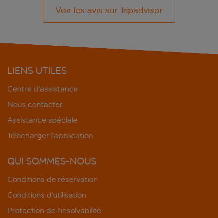
Voir les avis sur Tripadvisor
LIENS UTILES
Centre d’assistance
Nous contacter
Assistance spéciale
Télécharger l’application
QUI SOMMES-NOUS
Conditions de réservation
Conditions d’utilisation
Protection de l'insolvabilité