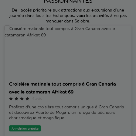
PASSIONNANTES
De l'accès prioritaire aux attractions aux excursions d'une
journée dans les sites historiques, voici les activités à ne pas
manquer dans Salobre.
Croisière matinale tout compris à Gran Canaria avec le catamaran A
Croisière matinale tout compris à Gran Canaria
avec le catamaran Afrikat 69
4 avis
Profitez d'une croisière tout compris unique à Gran Canaria
et découvrez Puerto de Mogán, un refuge de pêcheurs
charismatique et magnifique.
Annulation gratuite