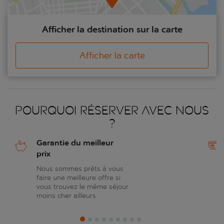
Afficher la destination sur la carte
Afficher la carte
Pourquoi réserver avec nous
?
Garantie du meilleur
prix
Nous sommes prêts à vous
faire une meilleure offre si
vous trouvez le même séjour
moins cher ailleurs