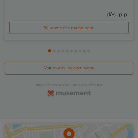
dès 
 p.p.
Réservez dès maintenant.
Voir toutes les excursions
toutes les excursions sont assurées par