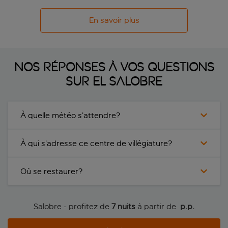
En savoir plus
Nos réponses à vos questions
sur El Salobre
À quelle météo s’attendre?
À qui s’adresse ce centre de villégiature?
Où se restaurer?
Salobre - profitez de
7 nuits
à partir de
 p.p.