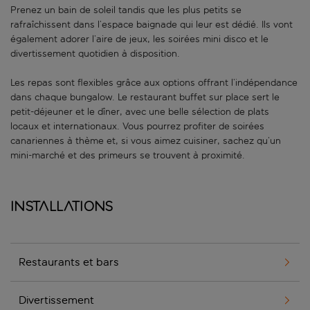
Prenez un bain de soleil tandis que les plus petits se
rafraîchissent dans l’espace baignade qui leur est dédié. Ils vont
également adorer l’aire de jeux, les soirées mini disco et le
divertissement quotidien à disposition.
Les repas sont flexibles grâce aux options offrant l’indépendance
dans chaque bungalow. Le restaurant buffet sur place sert le
petit-déjeuner et le dîner, avec une belle sélection de plats
locaux et internationaux. Vous pourrez profiter de soirées
canariennes à thème et, si vous aimez cuisiner, sachez qu’un
mini-marché et des primeurs se trouvent à proximité.
Installations
Restaurants et bars
Divertissement