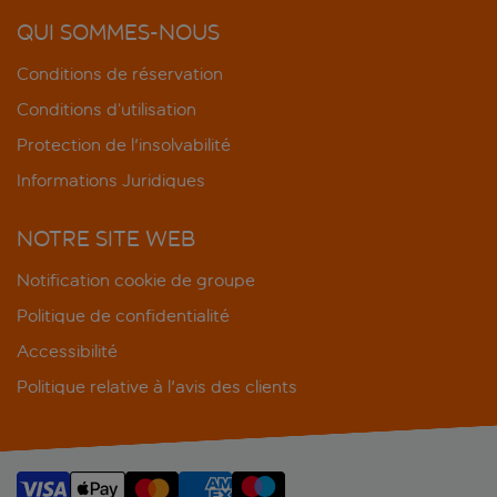
QUI SOMMES-NOUS
Conditions de réservation
Conditions d’utilisation
Protection de l'insolvabilité
Informations Juridiques
NOTRE SITE WEB
Notification cookie de groupe
Politique de confidentialité
Accessibilité
Politique relative à l'avis des clients