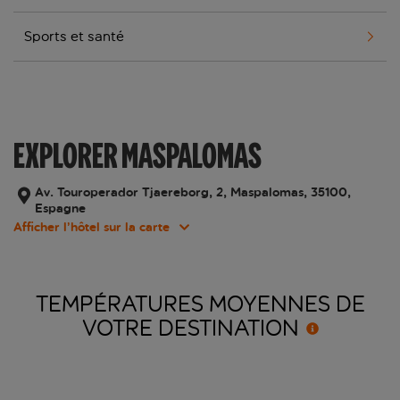
Sports et santé
EXPLORER MASPALOMAS
Av. Touroperador Tjaereborg, 2, Maspalomas, 35100,
Espagne
Afficher l’hôtel sur la carte
TEMPÉRATURES MOYENNES DE
VOTRE
DESTINATION