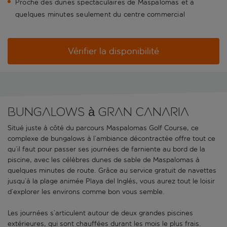
Proche des dunes spectaculaires de Maspalomas et à
quelques minutes seulement du centre commercial
Vérifier la disponibilité
Bungalows à Gran Canaria
Situé juste à côté du parcours Maspalomas Golf Course, ce
complexe de bungalows à l’ambiance décontractée offre tout ce
qu’il faut pour passer ses journées de farniente au bord de la
piscine, avec les célèbres dunes de sable de Maspalomas à
quelques minutes de route. Grâce au service gratuit de navettes
jusqu’à la plage animée Playa del Inglés, vous aurez tout le loisir
d’explorer les environs comme bon vous semble.
Les journées s’articulent autour de deux grandes piscines
extérieures, qui sont chauffées durant les mois le plus frais.