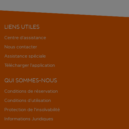
LIENS UTILES
Centre d’assistance
Nous contacter
Assistance spéciale
Télécharger l’application
QUI SOMMES-NOUS
Conditions de réservation
Conditions d’utilisation
Protection de l'insolvabilité
Informations Juridiques