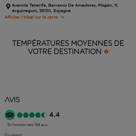
Avenida Tenerife, Barranco De Amadores, Mogán, 11,
Arguineguin, 35130, Espagne
Afficher l’hôtel sur la carte
TEMPÉRATURES MOYENNES DE
VOTRE
DESTINATION
Avis
4.4
En fonction des 164 avis
Excellent