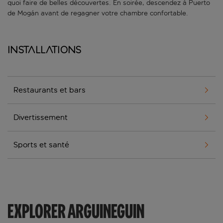
quoi faire de belles découvertes. En soirée, descendez à Puerto
de Mogán avant de regagner votre chambre confortable.
Installations
Restaurants et bars
Divertissement
Sports et santé
EXPLORER ARGUINEGUIN