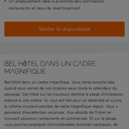
Un emplacement idéal à proximité des commerces,
restaurants et lieux de divertissement
Vérifier la disponibilité
Bel hôtel dans un cadre
magnifique
Bel hôtel dans un cadre magnifique. Vous serez bouche bée
quand vous verrez de vos propres yeux toute la splendeur du
paysage. Cet hôtel sur les hauteurs domine la plage d’Amadores
adossé à une colline. Ici, tout est fait pour se détendre et suivre
le rythme insulaire paisible de cette magnifique région. Vous y
passerez d’excellentes vacances. Aux abords de l’hôtel se
trouvent plusieurs restaurants et commerces. Et sur la plage,
vous pourrez pratiquer d’innombrables activités nautiques, de