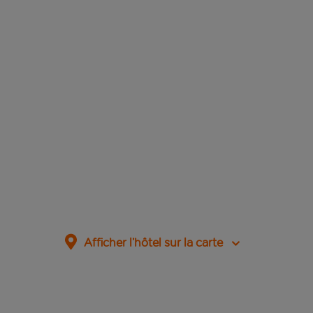
Afficher l’hôtel sur la carte