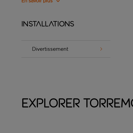
En savoir plus
Installations
Divertissement
Explorer Torrem