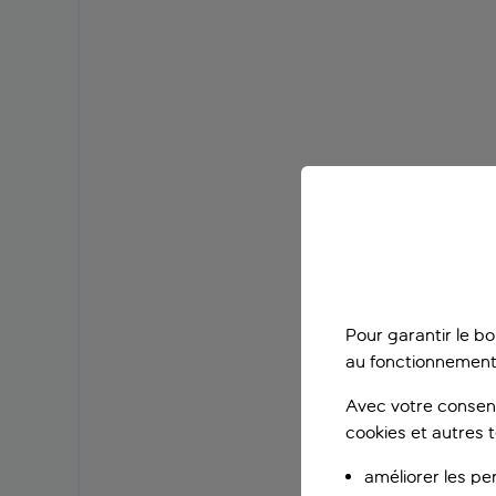
Pour garantir le b
au fonctionnement
Avec votre consent
cookies et autres 
améliorer les pe