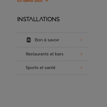
En savoir plus
Installations
Bon à savoir
Restaurants et bars
Sports et santé