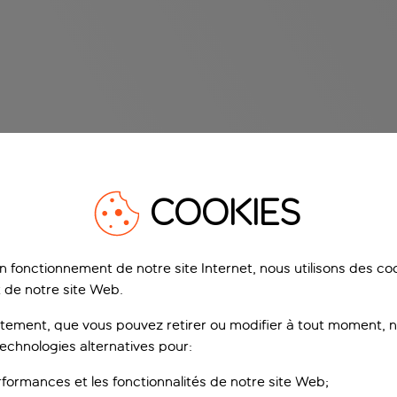
COOKIES
on fonctionnement de notre site Internet, nous utilisons des c
 de notre site Web.
ement, que vous pouvez retirer ou modifier à tout moment, no
technologies alternatives pour:
rformances et les fonctionnalités de notre site Web;