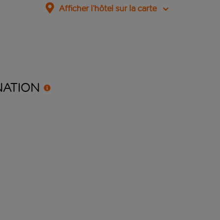
Afficher l’hôtel sur la carte
NATION