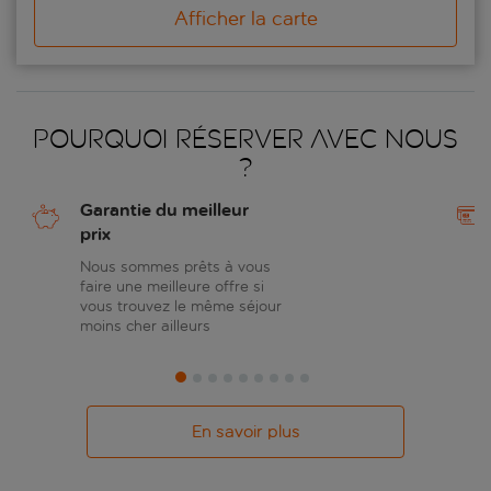
Afficher la carte
Pourquoi réserver avec nous
?
Garantie du meilleur
prix
Nous sommes prêts à vous
faire une meilleure offre si
vous trouvez le même séjour
moins cher ailleurs
En savoir plus