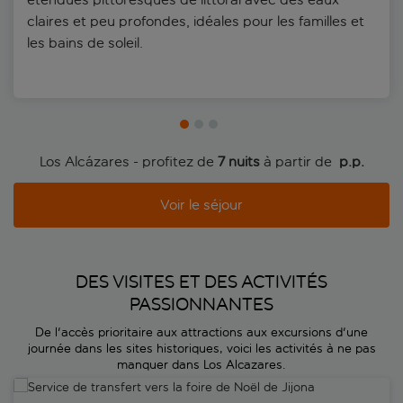
claires et peu profondes, idéales pour les familles et
les bains de soleil.
Los Alcázares - profitez de
7 nuits
à partir de
 p.p.
Voir le séjour
DES VISITES ET DES ACTIVITÉS
PASSIONNANTES
De l'accès prioritaire aux attractions aux excursions d'une
journée dans les sites historiques, voici les activités à ne pas
manquer dans Los Alcazares.
Service de transfert vers la foire de Noël de Jijona