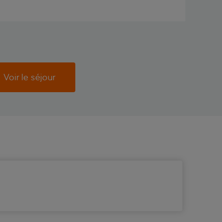
Voir le séjour