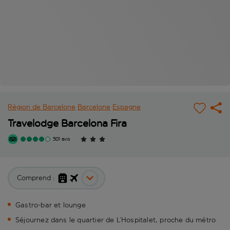
Région de Barcelone
Barcelone
Espagne
Travelodge Barcelona Fira
501 avis
Comprend :
Gastro-bar et lounge
Séjournez dans le quartier de L’Hospitalet, proche du métro