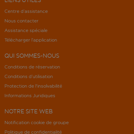
Centre d’assistance
Nous contacter
Assistance spéciale
Télécharger l’application
QUI SOMMES-NOUS
Conditions de réservation
Conditions d’utilisation
Protection de l'insolvabilité
Informations Juridiques
NOTRE SITE WEB
Notification cookie de groupe
Politique de confidentialité