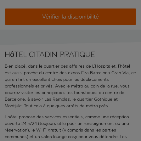
Vérifier la disponibilité
Hôtel citadin pratique
Bien placé, dans le quartier des affaires de L’Hospitalet, l’hôtel
est aussi proche du centre des expos Fira Barcelona Gran Vía, ce
qui en fait un excellent choix pour les déplacements
professionnels et privés. Avec le métro au coin de la rue, vous
pourrez visiter les principaux sites touristiques du centre de
Barcelone, à savoir Las Ramblas, le quartier Gothique et
Montjuïc. Tout cela à quelques arrêts de métro près.
L’hôtel propose des services essentiels, comme une réception
ouverte 24 h/24 (toujours utile pour un renseignement ou une
réservation), le Wi-Fi gratuit (y compris dans les parties
communes) et un salon lounge cosy pour vous détendre. Les