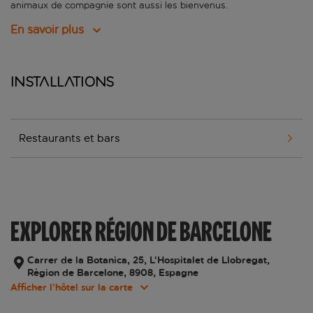
animaux de compagnie sont aussi les bienvenus.
En savoir plus
Installations
Restaurants et bars
EXPLORER RÉGION DE BARCELONE
Carrer de la Botanica, 25, L’Hospitalet de Llobregat,
Région de Barcelone, 8908, Espagne
Afficher l’hôtel sur la carte