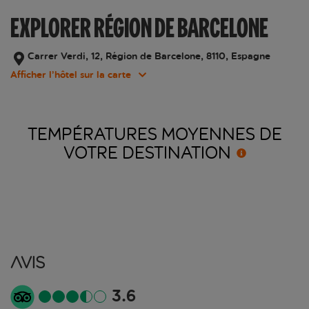
EXPLORER RÉGION DE BARCELONE
Carrer Verdi, 12, Région de Barcelone, 8110, Espagne
Afficher l’hôtel sur la carte
TEMPÉRATURES MOYENNES DE
VOTRE
DESTINATION
Avis
3.6