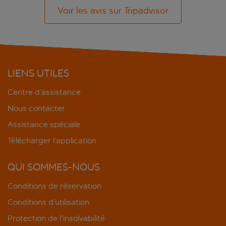
Voir les avis sur Tripadvisor
LIENS UTILES
Centre d’assistance
Nous contacter
Assistance spéciale
Télécharger l’application
QUI SOMMES-NOUS
Conditions de réservation
Conditions d’utilisation
Protection de l'insolvabilité