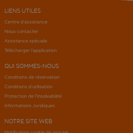
LIENS UTILES
Centre d’assistance
Nous contacter
Assistance spéciale
Télécharger l’application
QUI SOMMES-NOUS
Conditions de réservation
Conditions d’utilisation
Protection de l'insolvabilité
Informations Juridiques
NOTRE SITE WEB
Notification cookie de groupe