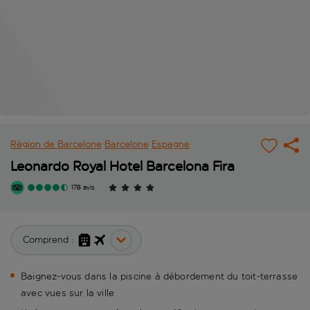
Région de Barcelone
Barcelone
Espagne
Leonardo Royal Hotel Barcelona Fira
178 avis
Comprend :
Baignez-vous dans la piscine à débordement du toit-terrasse
avec vues sur la ville