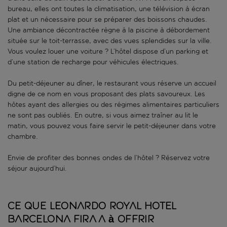
bureau, elles ont toutes la climatisation, une télévision à écran
plat et un nécessaire pour se préparer des boissons chaudes.
Une ambiance décontractée règne à la piscine à débordement
située sur le toit-terrasse, avec des vues splendides sur la ville.
Vous voulez louer une voiture ? L’hôtel dispose d’un parking et
d’une station de recharge pour véhicules électriques.
Du petit-déjeuner au dîner, le restaurant vous réserve un accueil
digne de ce nom en vous proposant des plats savoureux. Les
hôtes ayant des allergies ou des régimes alimentaires particuliers
ne sont pas oubliés. En outre, si vous aimez traîner au lit le
matin, vous pouvez vous faire servir le petit-déjeuner dans votre
chambre.
Envie de profiter des bonnes ondes de l’hôtel ? Réservez votre
séjour aujourd’hui.
Ce que Leonardo Royal Hotel
Barcelona Fira a à offrir