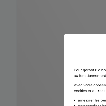
Pour garantir le b
au fonctionnement
Avec votre consent
cookies et autres 
améliorer les pe
personnaliser le