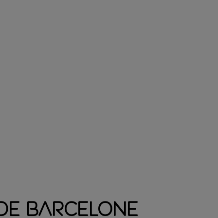
 de Barcelone