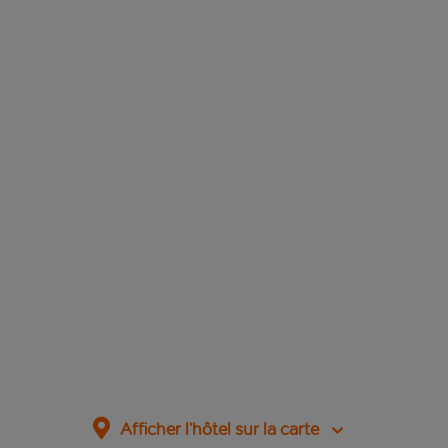
Afficher l’hôtel sur la carte