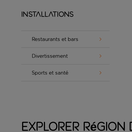
Installations
Restaurants et bars
Divertissement
Sports et santé
Explorer Région