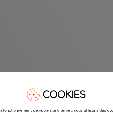
COOKIES
on fonctionnement de notre site Internet, nous utilisons des c