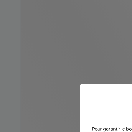
Pour garantir le b