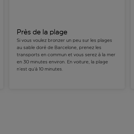
Près de la plage
Si vous voulez bronzer un peu sur les plages
au sable doré de Barcelone, prenez les
transports en commun et vous serez à la mer
en 30 minutes environ. En voiture, la plage
n’est qu’à 10 minutes.