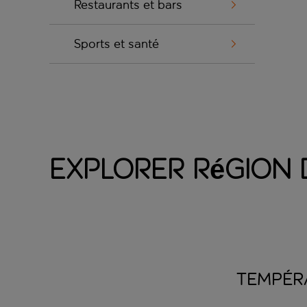
Restaurants et bars
Sports et santé
Explorer Région
TEMPÉR