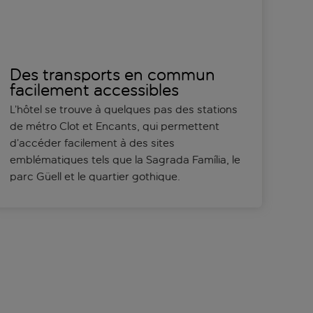
Des transports en commun
facilement accessibles
L’hôtel se trouve à quelques pas des stations
de métro Clot et Encants, qui permettent
d’accéder facilement à des sites
emblématiques tels que la Sagrada Família, le
parc Güell et le quartier gothique.