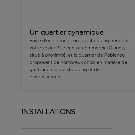
Un quartier dynamique
Envie d’une bonne cure de shopping pendant
votre séjour ? Le centre commercial Glòries,
situé à proximité, et le quartier de Poblenou
proposent de nombreux choix en matière de
gastronomie, de shopping et de
divertissement.
Installations