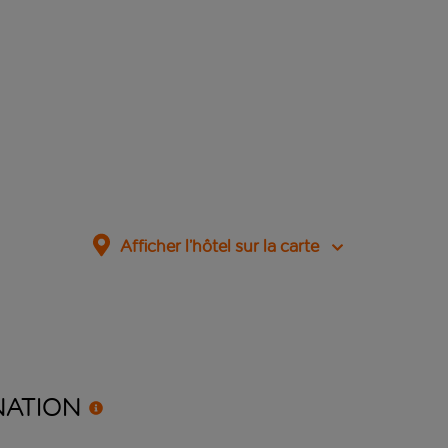
Afficher l’hôtel sur la carte
NATION