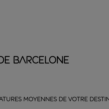
 de Barcelone
ATURES MOYENNES DE VOTRE
DESTI