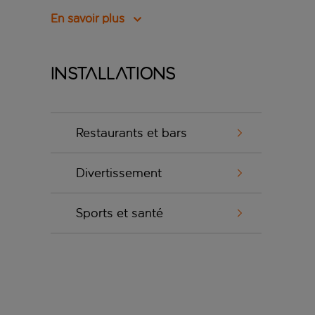
En savoir plus
Installations
Restaurants et bars
Divertissement
Sports et santé