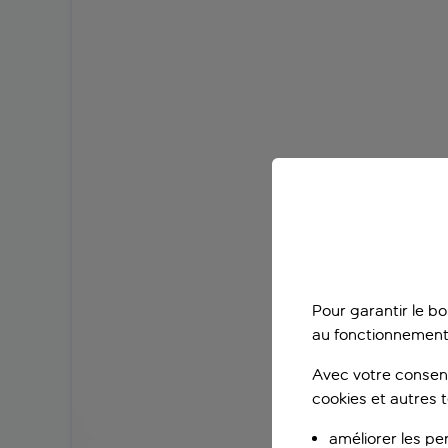
Pour garantir le b
au fonctionnement
Avec votre consent
cookies et autres 
améliorer les pe