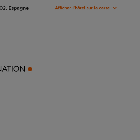
002, Espagne
Afficher l’hôtel sur la carte
NATION