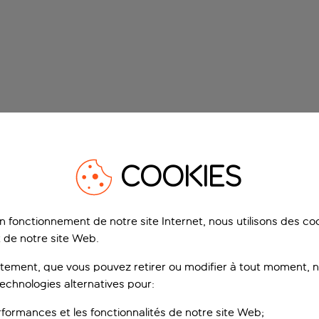
COOKIES
on fonctionnement de notre site Internet, nous utilisons des c
 de notre site Web.
ement, que vous pouvez retirer ou modifier à tout moment, no
technologies alternatives pour:
rformances et les fonctionnalités de notre site Web;