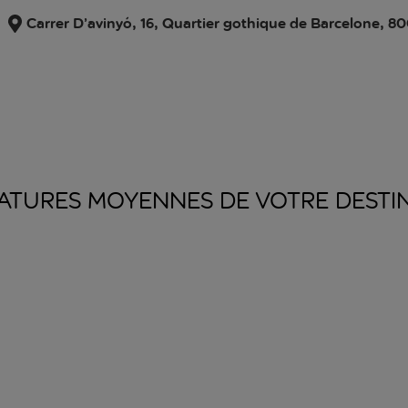
Carrer D’avinyó, 16, Quartier gothique de Barcelone, 8
ATURES MOYENNES DE VOTRE
DESTI