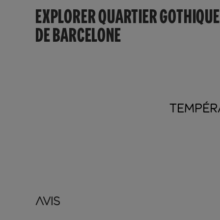
EXPLORER QUARTIER GOTHIQUE
DE BARCELONE
TEMPÉR
Avis