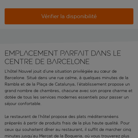
Vérifier la disponibilité
EMPLACEMENT PARFAIT DANS LE
CENTRE DE BARCELONE
L’hôtel Nouvel jouit d’une situation privilégiée au cœur de
Barcelone. Situé dans une rue calme, à quelques minutes de la
Rambla et de la Plaça de Catalunya, l’établissement propose un
grand nombre de chambres, chacune avec son propre charme et
dotée de tous les services modernes essentiels pour passer un
séjour confortable.
Le restaurant de l’hôtel propose des plats méditerranéens
préparés à partir de produits frais de la plus haute qualité. Pour
ceux qui souhaitent dîner au restaurant, il suffit de marcher cinq
minutes jusqu’au Mercat de la Boqueria, où vous trouverez plus