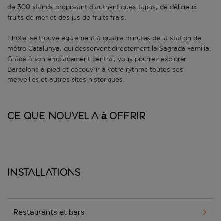
de 300 stands proposant d’authentiques tapas, de délicieux
fruits de mer et des jus de fruits frais.
L’hôtel se trouve également à quatre minutes de la station de
métro Catalunya, qui desservent directement la Sagrada Familia.
Grâce à son emplacement central, vous pourrez explorer
Barcelone à pied et découvrir à votre rythme toutes ses
merveilles et autres sites historiques.
Ce que Nouvel a à offrir
Installations
Restaurants et bars