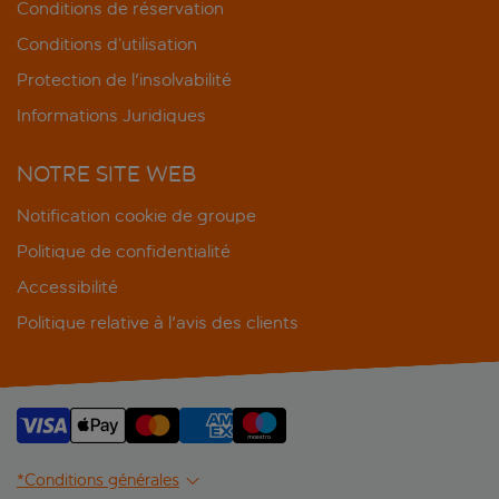
Conditions de réservation
Conditions d’utilisation
Protection de l'insolvabilité
Informations Juridiques
NOTRE SITE WEB
Notification cookie de groupe
Politique de confidentialité
Accessibilité
Politique relative à l'avis des clients
*Conditions générales