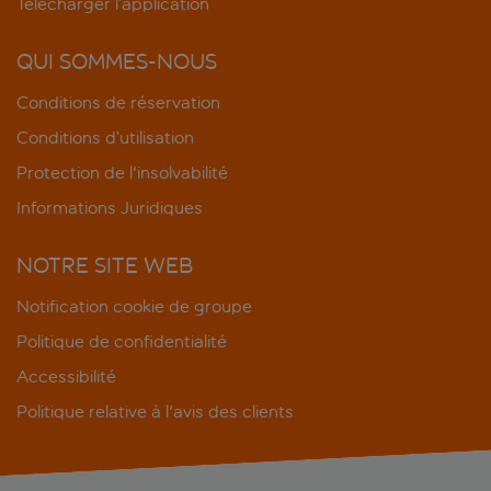
Télécharger l’application
QUI SOMMES-NOUS
Conditions de réservation
Conditions d’utilisation
Protection de l'insolvabilité
Informations Juridiques
NOTRE SITE WEB
Notification cookie de groupe
Politique de confidentialité
Accessibilité
Politique relative à l'avis des clients