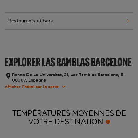
Restaurants et bars
EXPLORER LAS RAMBLAS BARCELONE
Ronda De La Universitat, 21, Las Ramblas Barcelone, E-
08007, Espagne
Afficher l’hôtel sur la carte
TEMPÉRATURES MOYENNES DE
VOTRE
DESTINATION