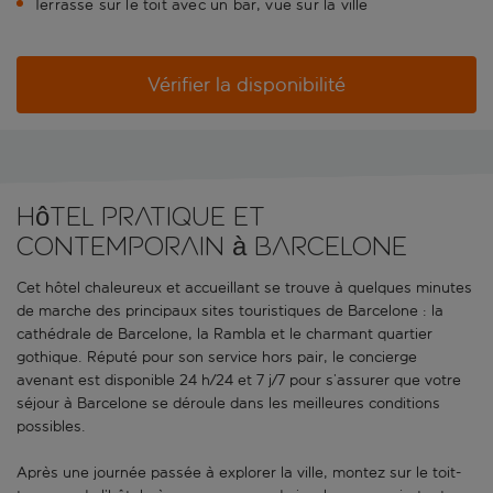
Terrasse sur le toit avec un bar, vue sur la ville
Vérifier la disponibilité
Hôtel pratique et
contemporain à Barcelone
Cet hôtel chaleureux et accueillant se trouve à quelques minutes
de marche des principaux sites touristiques de Barcelone : la
cathédrale de Barcelone, la Rambla et le charmant quartier
gothique. Réputé pour son service hors pair, le concierge
avenant est disponible 24 h/24 et 7 j/7 pour s’assurer que votre
séjour à Barcelone se déroule dans les meilleures conditions
possibles.
Après une journée passée à explorer la ville, montez sur le toit-