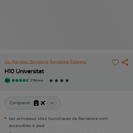
Las Ramblas Barcelone
Barcelone
Espagne
H10 Universitat
2'169 avis
Comprend :
Les principaux sites touristiques de Barcelone sont
accessibles à pied