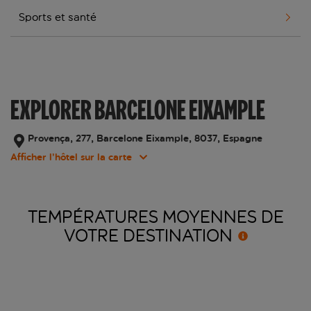
Sports et santé
EXPLORER BARCELONE EIXAMPLE
Provença, 277, Barcelone Eixample, 8037, Espagne
Afficher l’hôtel sur la carte
TEMPÉRATURES MOYENNES DE
VOTRE
DESTINATION