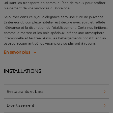
utilisant les transports en commun. Rien de mieux pour profiter
pleinement de vos vacances à Barcelone.
Séjourner dans ce bijou d’élégance sera une cure de jouvence.
L’intérieur du complexe hôtelier est décoré avec soin, et reflète
l’élégance et la distinction de l’établissement. Certaines finitions,
comme le marbre et les bois spéciaux, créent une atmosphère
intemporelle et feutrée. Ainsi, les hébergements constituent un
espace accueillant où les vacanciers se plairont à revenir.
En savoir plus
Installations
Restaurants et bars
Divertissement