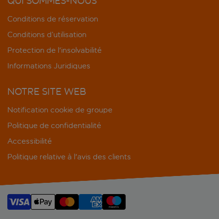
QUI SOMMES-NOUS
Conditions de réservation
Conditions d’utilisation
Protection de l'insolvabilité
Informations Juridiques
NOTRE SITE WEB
Notification cookie de groupe
Politique de confidentialité
Accessibilité
Politique relative à l'avis des clients