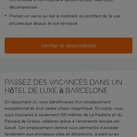
décompresser
Prenez un verre au bar à cocktails ou profitez de la vue
pittoresque depuis le toit-terrasse
Vérifier la disponibilité
Passez des vacances dans un
hôtel de luxe à Barcelone
En séjournant ici, vous bénéficierez d’un emplacement
exceptionnel et d’un cadre urbain magnifique. En outre, vous
vous trouverez à seulement 100 mètres de La Pedrera et du
Passeig de Gràcia, célèbres grâce à l’empreinte laissée par
Gaudí. Cet emplacement central vous permettra d’accéder
facilement aux principaux sites et attractions, à pied ou en