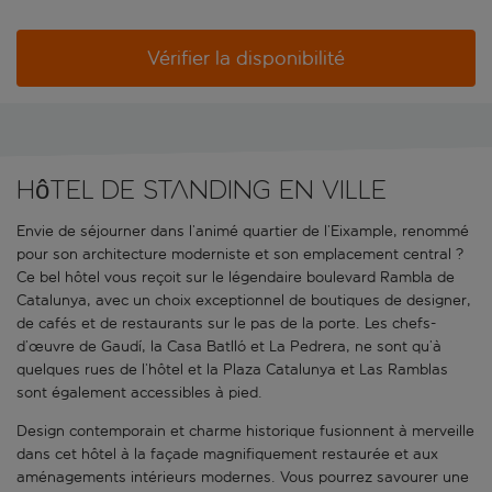
Vérifier la disponibilité
Hôtel de standing en ville
Envie de séjourner dans l’animé quartier de l’Eixample, renommé
pour son architecture moderniste et son emplacement central ?
Ce bel hôtel vous reçoit sur le légendaire boulevard Rambla de
Catalunya, avec un choix exceptionnel de boutiques de designer,
de cafés et de restaurants sur le pas de la porte. Les chefs-
d’œuvre de Gaudí, la Casa Batlló et La Pedrera, ne sont qu’à
quelques rues de l’hôtel et la Plaza Catalunya et Las Ramblas
sont également accessibles à pied.
Design contemporain et charme historique fusionnent à merveille
dans cet hôtel à la façade magnifiquement restaurée et aux
aménagements intérieurs modernes. Vous pourrez savourer une