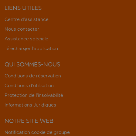
LIENS UTILES
Centre d’assistance
Nous contacter
Assistance spéciale
Télécharger l’application
QUI SOMMES-NOUS
Conditions de réservation
Conditions d’utilisation
Protection de l'insolvabilité
Informations Juridiques
NOTRE SITE WEB
Notification cookie de groupe