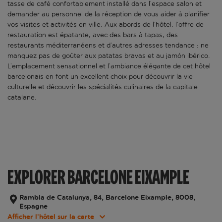
tasse de café confortablement installé dans l’espace salon et
demander au personnel de la réception de vous aider à planifier
vos visites et activités en ville. Aux abords de l’hôtel, l’offre de
restauration est épatante, avec des bars à tapas, des
restaurants méditerranéens et d’autres adresses tendance : ne
manquez pas de goûter aux patatas bravas et au jamón ibérico.
L’emplacement sensationnel et l’ambiance élégante de cet hôtel
barcelonais en font un excellent choix pour découvrir la vie
culturelle et découvrir les spécialités culinaires de la capitale
catalane.
EXPLORER BARCELONE EIXAMPLE
Rambla de Catalunya, 84, Barcelone Eixample, 8008,
Espagne
Afficher l’hôtel sur la carte