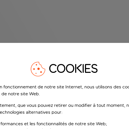
COOKIES
on fonctionnement de notre site Internet, nous utilisons des c
 de notre site Web.
ement, que vous pouvez retirer ou modifier à tout moment, no
technologies alternatives pour:
rformances et les fonctionnalités de notre site Web;