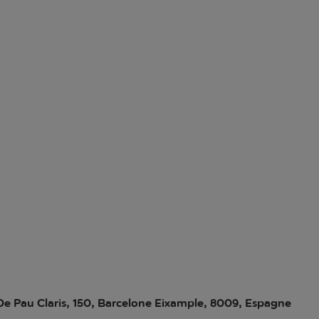
De Pau Claris, 150, Barcelone Eixample, 8009, Espagne