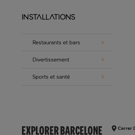
Installations
Restaurants et bars
Divertissement
Sports et santé
EXPLORER BARCELONE
Carrer 