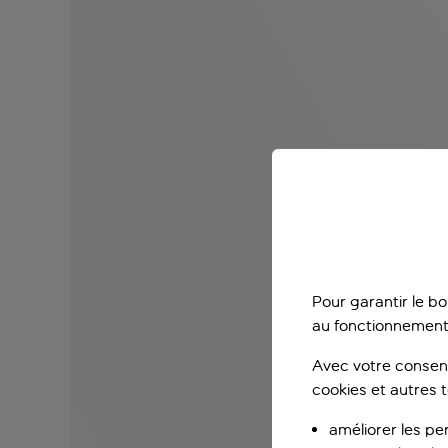
Pour garantir le b
au fonctionnement
Avec votre consent
cookies et autres 
améliorer les pe