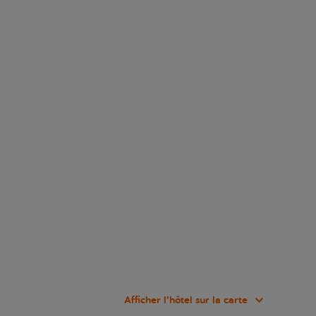
Afficher l’hôtel sur la carte