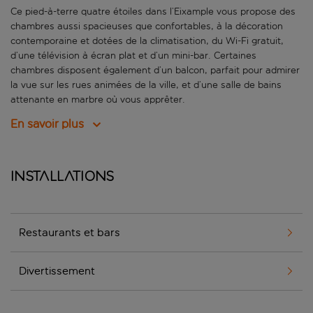
Ce pied-à-terre quatre étoiles dans l’Eixample vous propose des
chambres aussi spacieuses que confortables, à la décoration
contemporaine et dotées de la climatisation, du Wi-Fi gratuit,
d’une télévision à écran plat et d’un mini-bar. Certaines
chambres disposent également d’un balcon, parfait pour admirer
la vue sur les rues animées de la ville, et d’une salle de bains
attenante en marbre où vous apprêter.
En savoir plus
Installations
Restaurants et bars
Divertissement