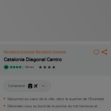
Barcelone Eixample
Barcelone
Espagne
Catalonia Diagonal Centro
821 avis
Comprend :
Séjournez au cœur de la ville, dans le quartier de l’Eixample
Détendez-vous au bord de la piscine du toit-terrasse et