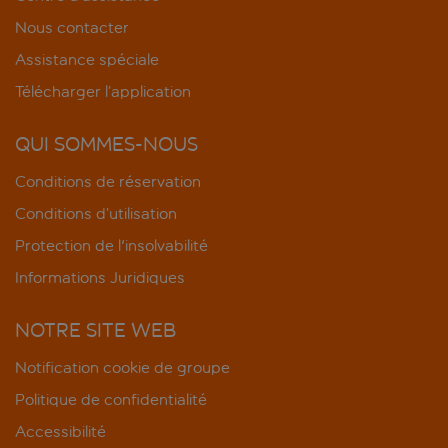
Nous contacter
Assistance spéciale
Télécharger l’application
QUI SOMMES-NOUS
Conditions de réservation
Conditions d’utilisation
Protection de l'insolvabilité
Informations Juridiques
NOTRE SITE WEB
Notification cookie de groupe
Politique de confidentialité
Accessibilité