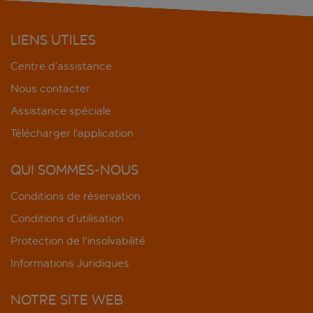
LIENS UTILES
Centre d’assistance
Nous contacter
Assistance spéciale
Télécharger l’application
QUI SOMMES-NOUS
Conditions de réservation
Conditions d’utilisation
Protection de l'insolvabilité
Informations Juridiques
NOTRE SITE WEB