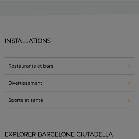
Installations
Restaurants et bars
Divertissement
Sports et santé
Explorer Barcelone Ciutadella