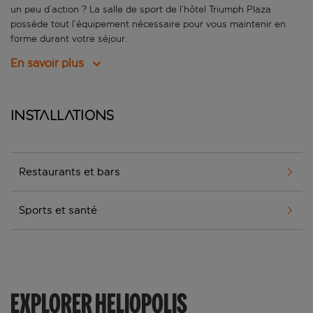
un peu d’action ? La salle de sport de l’hôtel Triumph Plaza
possède tout l’équipement nécessaire pour vous maintenir en
forme durant votre séjour.
En savoir plus
Installations
Restaurants et bars
Sports et santé
EXPLORER HELIOPOLIS