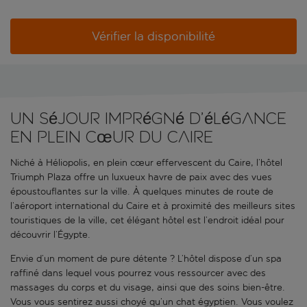
Vérifier la disponibilité
Un séjour imprégné d’élégance
en plein cœur du Caire
Niché à Héliopolis, en plein cœur effervescent du Caire, l’hôtel
Triumph Plaza offre un luxueux havre de paix avec des vues
époustouflantes sur la ville. À quelques minutes de route de
l’aéroport international du Caire et à proximité des meilleurs sites
touristiques de la ville, cet élégant hôtel est l’endroit idéal pour
découvrir l’Égypte.
Envie d’un moment de pure détente ? L’hôtel dispose d’un spa
raffiné dans lequel vous pourrez vous ressourcer avec des
massages du corps et du visage, ainsi que des soins bien-être.
Vous vous sentirez aussi choyé qu’un chat égyptien. Vous voulez