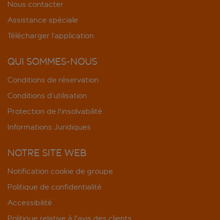
Nous contacter
Assistance spéciale
Télécharger l’application
QUI SOMMES-NOUS
Conditions de réservation
Conditions d’utilisation
Protection de l'insolvabilité
Informations Juridiques
NOTRE SITE WEB
Notification cookie de groupe
Politique de confidentialité
Accessibilité
Politique relative à l'avis des clients