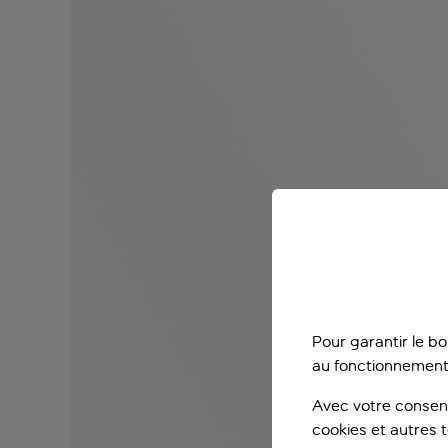
Pour garantir le b
au fonctionnement
Avec votre consent
cookies et autres 