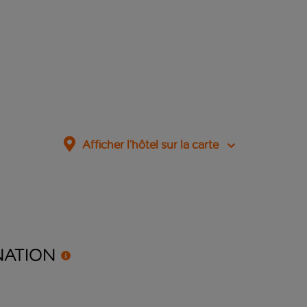
Afficher l’hôtel sur la carte
NATION