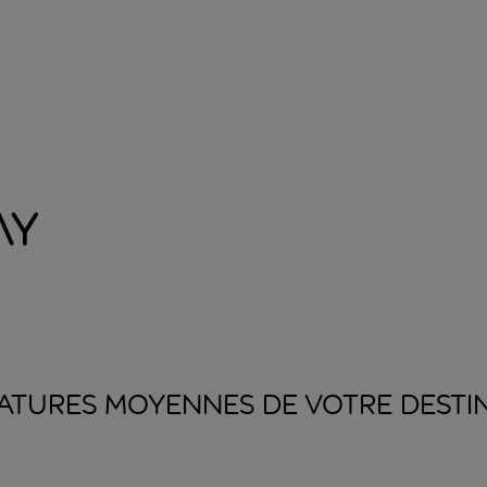
ay
ATURES MOYENNES DE VOTRE
DESTI