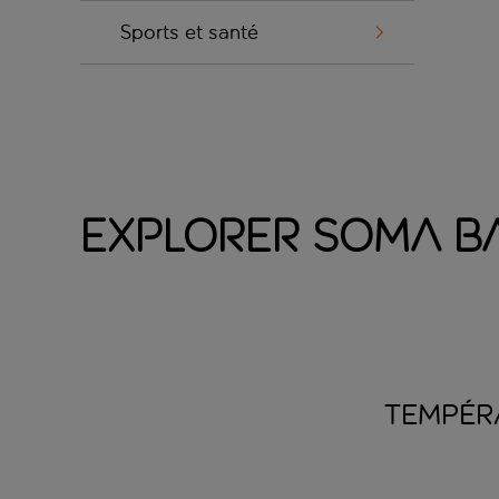
Sports et santé
Explorer Soma B
TEMPÉR