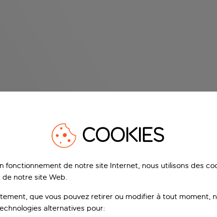
COOKIES
on fonctionnement de notre site Internet, nous utilisons des c
 de notre site Web.
ement, que vous pouvez retirer ou modifier à tout moment, no
technologies alternatives pour: