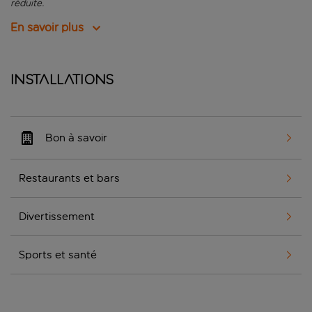
réduite.
En savoir plus
Installations
Bon à savoir
Restaurants et bars
Divertissement
Sports et santé