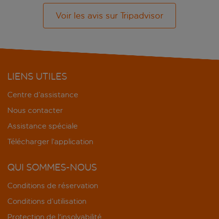
Voir les avis sur Tripadvisor
LIENS UTILES
Centre d’assistance
Nous contacter
Assistance spéciale
Télécharger l’application
QUI SOMMES-NOUS
Conditions de réservation
Conditions d’utilisation
Protection de l'insolvabilité