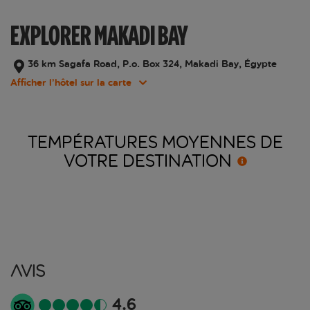
EXPLORER MAKADI BAY
36 km Sagafa Road, P.o. Box 324, Makadi Bay, Égypte
Afficher l’hôtel sur la carte
TEMPÉRATURES MOYENNES DE
VOTRE
DESTINATION
Avis
4.6