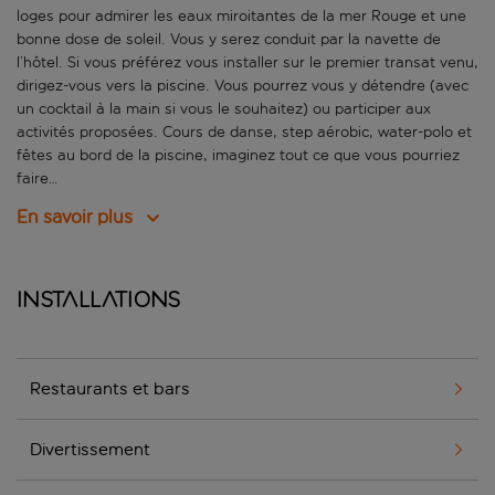
loges pour admirer les eaux miroitantes de la mer Rouge et une
bonne dose de soleil. Vous y serez conduit par la navette de
l’hôtel. Si vous préférez vous installer sur le premier transat venu,
dirigez-vous vers la piscine. Vous pourrez vous y détendre (avec
un cocktail à la main si vous le souhaitez) ou participer aux
activités proposées. Cours de danse, step aérobic, water-polo et
fêtes au bord de la piscine, imaginez tout ce que vous pourriez
faire…
En savoir plus
Installations
Restaurants et bars
Divertissement