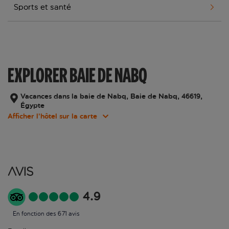
Sports et santé
EXPLORER BAIE DE NABQ
Vacances dans la baie de Nabq, Baie de Nabq, 46619,
Égypte
Afficher l’hôtel sur la carte
Avis
4.9
En fonction des 671 avis