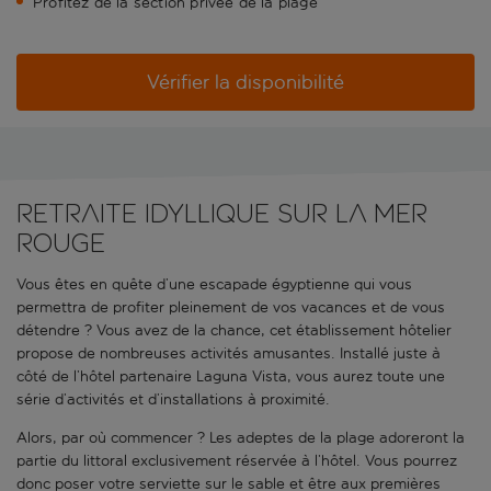
Profitez de la section privée de la plage
Vérifier la disponibilité
Retraite idyllique sur la mer
Rouge
Vous êtes en quête d’une escapade égyptienne qui vous
permettra de profiter pleinement de vos vacances et de vous
détendre ? Vous avez de la chance, cet établissement hôtelier
propose de nombreuses activités amusantes. Installé juste à
côté de l’hôtel partenaire Laguna Vista, vous aurez toute une
série d’activités et d’installations à proximité.
Alors, par où commencer ? Les adeptes de la plage adoreront la
partie du littoral exclusivement réservée à l’hôtel. Vous pourrez
donc poser votre serviette sur le sable et être aux premières