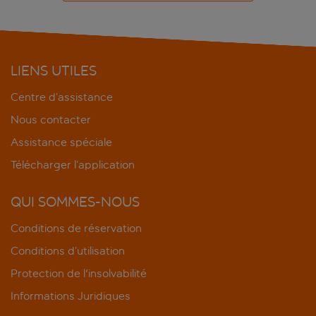
LIENS UTILES
Centre d’assistance
Nous contacter
Assistance spéciale
Télécharger l’application
QUI SOMMES-NOUS
Conditions de réservation
Conditions d’utilisation
Protection de l'insolvabilité
Informations Juridiques