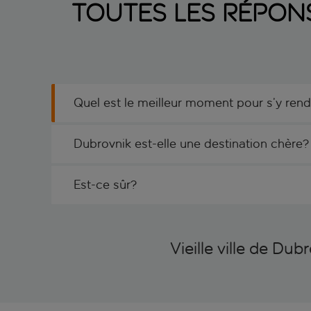
Toutes les répons
Quel est le meilleur moment pour s’y rend
Dubrovnik est-elle une destination chère?
Est-ce sûr?
Vieille ville de Dub