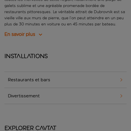
galets sublime et une agréable promenade bordée de
restaurants pittoresques. Le véritable attrait de Dubrovnik est sa
vieille ville aux murs de pierre, que l’on peut atteindre en un peu
plus de 30 minutes en voiture ou en 45 minutes par bateau.
En savoir plus
Installations
Restaurants et bars
Divertissement
Explorer Cavtat