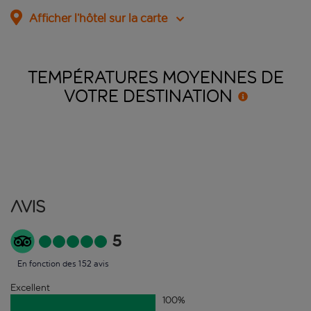
Afficher l’hôtel sur la carte
TEMPÉRATURES MOYENNES DE
VOTRE
DESTINATION
Avis
5
En fonction des 152 avis
Excellent
100
%