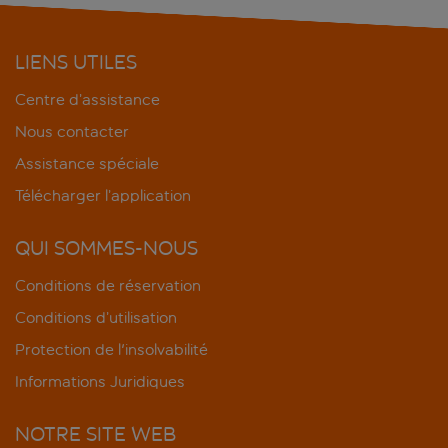
LIENS UTILES
Centre d’assistance
Nous contacter
Assistance spéciale
Télécharger l’application
QUI SOMMES-NOUS
Conditions de réservation
Conditions d’utilisation
Protection de l'insolvabilité
Informations Juridiques
NOTRE SITE WEB