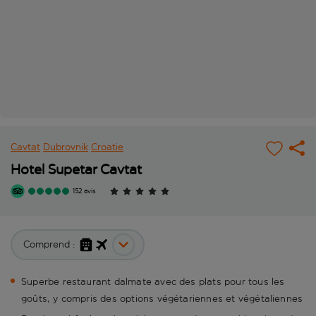
Cavtat
Dubrovnik
Croatie
Hotel Supetar Cavtat
152 avis
Comprend :
Superbe restaurant dalmate avec des plats pour tous les
goûts, y compris des options végétariennes et végétaliennes