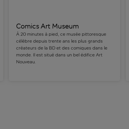
Comics Art Museum
À 20 minutes à pied, ce musée pittoresque
célèbre depuis trente ans les plus grands
créateurs de la BD et des comiques dans le
monde. Il est situé dans un bel édifice Art
Nouveau.