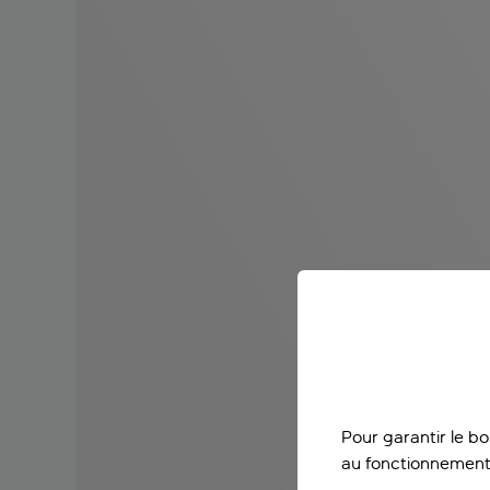
Pour garantir le b
au fonctionnement