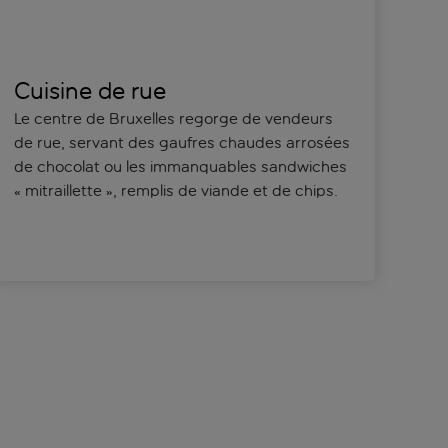
Cuisine de rue
Le centre de Bruxelles regorge de vendeurs
de rue, servant des gaufres chaudes arrosées
de chocolat ou les immanquables sandwiches
« mitraillette », remplis de viande et de chips.