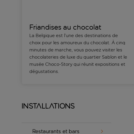
Friandises au chocolat
La Belgique est l’une des destinations de
choix pour les amoureux du chocolat. À cinq
minutes de marche, vous pouvez visiter les
chocolateries de luxe du quartier Sablon et le
musée Choco-Story qui réunit expositions et
dégustations.
Installations
Restaurants et bars