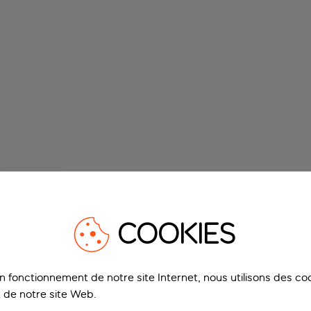
COOKIES
on fonctionnement de notre site Internet, nous utilisons des c
 de notre site Web.