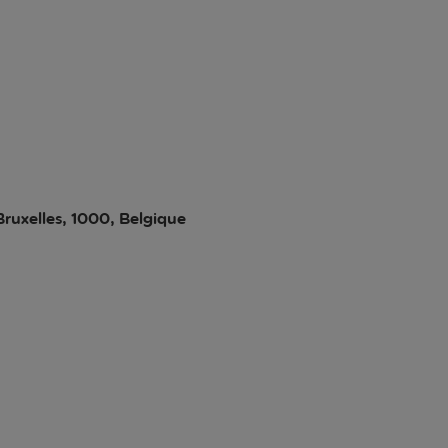
Bruxelles, 1000, Belgique