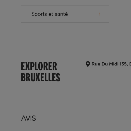
Sports et santé
EXPLORER
Rue Du Midi 135, 
BRUXELLES
Avis