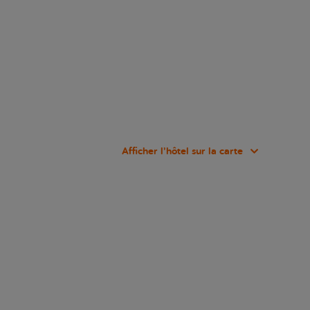
Afficher l’hôtel sur la carte